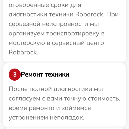
оговоренные сроки для
диагностики техники Roborock. При
серьезной неисправности мы
организуем транспортировку в
мастерскую в сервисный центр
Roborock.
Ремонт техники
3
После полной диагностики мы
согласуем с вами точную стоимость,
время ремонта и займемся
устранением неполадок.