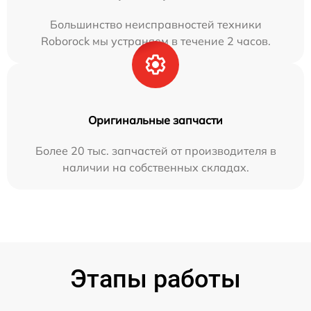
Большинство неисправностей техники
Roborock мы устраняем в течение 2 часов.
Оригинальные запчасти
Более 20 тыс. запчастей от производителя в
наличии на собственных складах.
Этапы работы