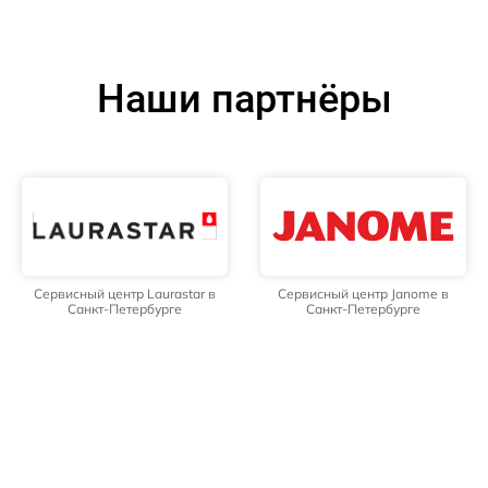
Наши партнёры
Сервисный центр Laurastar в
Сервисный центр Janome в
Санкт-Петербурге
Санкт-Петербурге