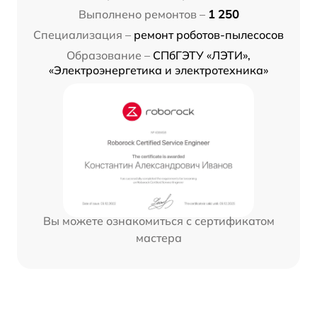
Выполнено ремонтов –
1 250
Специализация –
ремонт роботов-пылесосов
Образование –
СПбГЭТУ «ЛЭТИ»,
«Электроэнергетика и электротехника»
Вы можете ознакомиться с сертификатом
мастера