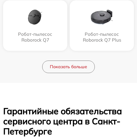
Робот-пылесос
Робот-пылесос
Roborock Q7
Roborock Q7 Plus
Показать больше
Гарантийные обязательства
сервисного центра в Санкт-
Петербурге