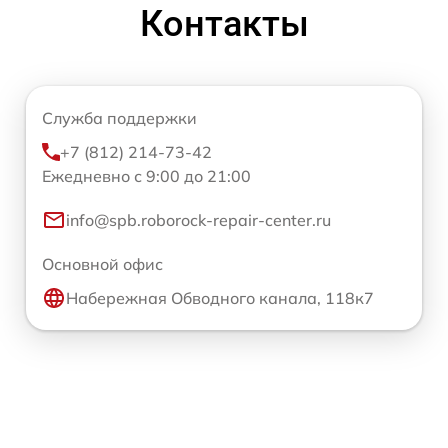
Контакты
Служба поддержки
+7 (812) 214-73-42
Ежедневно с 9:00 до 21:00
info@spb.roborock-repair-center.ru
Основной офис
Набережная Обводного канала, 118к7