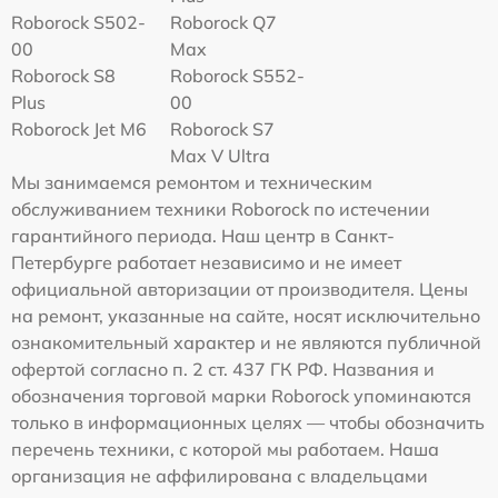
Roborock S502-
Roborock Q7
00
Max
Roborock S8
Roborock S552-
Plus
00
Roborock Jet M6
Roborock S7
Max V Ultra
Мы занимаемся ремонтом и техническим
обслуживанием техники Roborock по истечении
гарантийного периода. Наш центр в Санкт-
Петербурге работает независимо и не имеет
официальной авторизации от производителя. Цены
на ремонт, указанные на сайте, носят исключительно
ознакомительный характер и не являются публичной
офертой согласно п. 2 ст. 437 ГК РФ. Названия и
обозначения торговой марки Roborock упоминаются
только в информационных целях — чтобы обозначить
перечень техники, с которой мы работаем. Наша
организация не аффилирована с владельцами