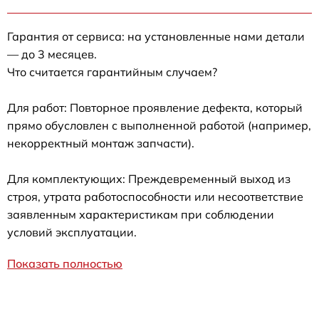
Гарантия от сервиса: на установленные нами детали
— до 3 месяцев.
Что считается гарантийным случаем?
Для работ: Повторное проявление дефекта, который
прямо обусловлен с выполненной работой (например,
некорректный монтаж запчасти).
Для комплектующих: Преждевременный выход из
строя, утрата работоспособности или несоответствие
заявленным характеристикам при соблюдении
условий эксплуатации.
Показать полностью