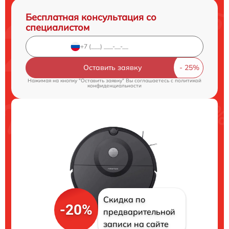
Бесплатная консультация со
специалистом
Оставить заявку
Нажимая на кнопку "Оставить заявку" Вы соглашаетесь c
политикой
конфиденциальности
Скидка по
-20%
предварительной
записи на сайте