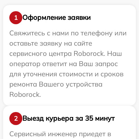
Оформление заявки
1
Свяжитесь с нами по телефону или
оставьте заявку на сайте
сервисного центра Roborock. Наш
оператор ответит на Ваш запрос
для уточнения стоимости и сроков
ремонта Вашего устройства
Roborock.
Выезд курьера за 35 минут
2
Сервисный инженер приедет в