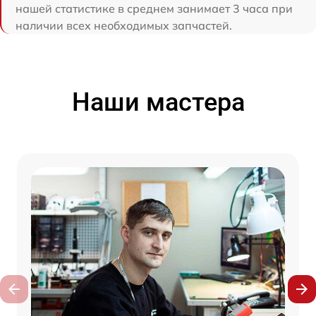
нашей статистике в среднем занимает 3 часа при
наличии всех необходимых запчастей.
Наши мастера