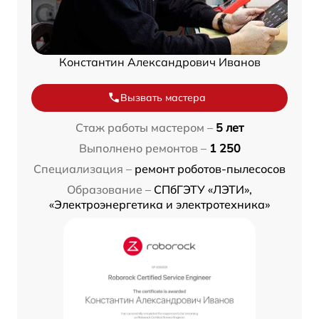
Константин Александрович Иванов
Вызвать мастера
Стаж работы мастером –
5 лет
Выполнено ремонтов –
1 250
Специализация –
ремонт роботов-пылесосов
Образование –
СПбГЭТУ «ЛЭТИ»,
«Электроэнергетика и электротехника»