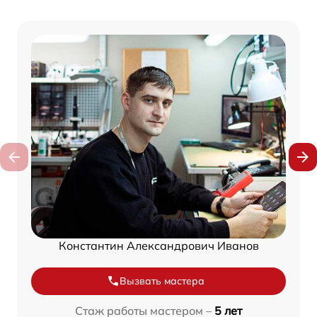
Константин Александрович Иванов
Вызвать мастера
Стаж работы мастером –
5 лет