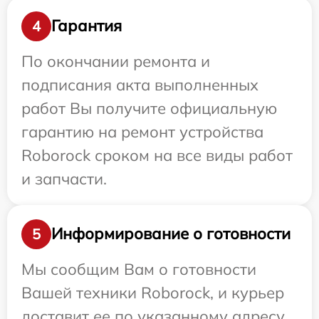
Гарантия
4
По окончании ремонта и
подписания акта выполненных
работ Вы получите официальную
гарантию на ремонт устройства
Roborock сроком на все виды работ
и запчасти.
Информирование о готовности
5
Мы сообщим Вам о готовности
Вашей техники Roborock, и курьер
доставит ее по указанному адресу.