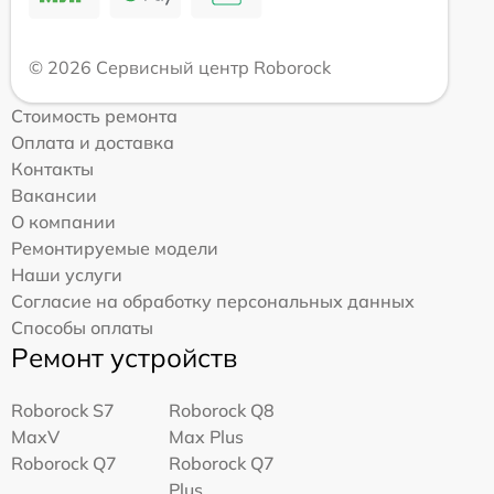
© 2026 Сервисный центр Roborock
Стоимость ремонта
Оплата и доставка
Контакты
Вакансии
О компании
Ремонтируемые модели
Наши услуги
Согласие на обработку персональных данных
Способы оплаты
Ремонт устройств
Roborock S7
Roborock Q8
MaxV
Max Plus
Roborock Q7
Roborock Q7
Plus