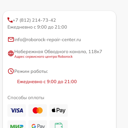
+7 (812) 214-73-42
Ежедневно с 9:00 до 21:00
info@roborock-repair-center.ru
Набережная Обводного канала, 118к7
Адрес сервисного центра Roborock
Режим работы:
Ежедневно с 9:00 до 21:00
Способы оплаты