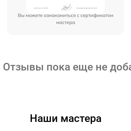
Вы можете ознакомиться с сертификатом
мастера
Отзывы пока еще не до
Наши мастера