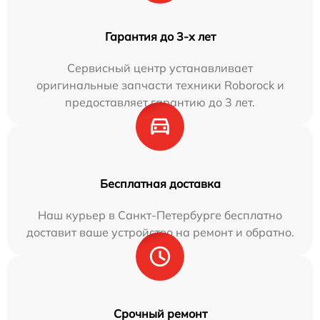
Гарантия до 3-х лет
Сервисный центр устанавливает
оригинальные запчасти техники Roborock и
предоставляет гарантию до 3 лет.
Бесплатная доставка
Наш курьер в Санкт-Петербурге бесплатно
доставит ваше устройство на ремонт и обратно.
Срочный ремонт