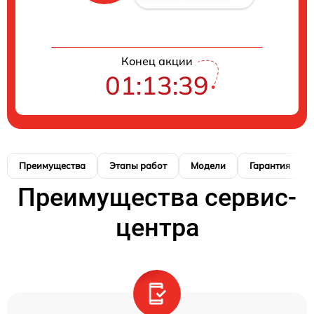
Конец акции
01:13:38
Преимущества
Этапы работ
Модели
Гарантия
Преимущества сервис-
центра