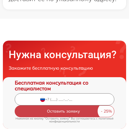
Нужна консультация?
Закажите бесплатную консультацию
Бесплатная консультация со
специалистом
Оставить заявку
Нажимая на кнопку "Оставить заявку" Вы соглашаетесь c
политикой
конфиденциальности