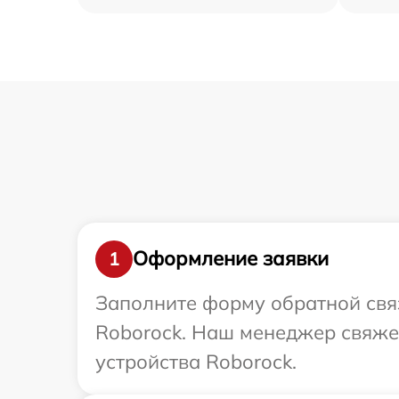
Оформление заявки
1
Заполните форму обратной связ
Roborock. Наш менеджер свяжет
устройства Roborock.