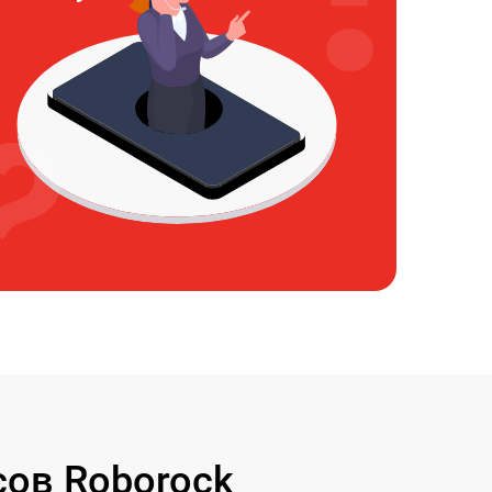
ов Roborock