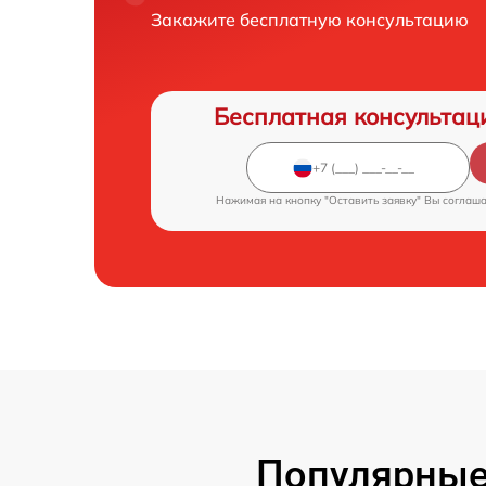
Закажите бесплатную консультацию
Бесплатная консультац
Нажимая на кнопку "Оставить заявку" Вы соглаш
Популярные