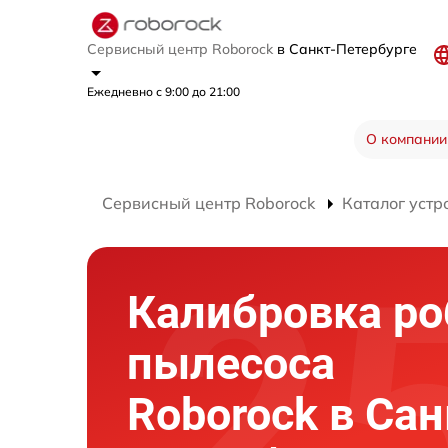
Сервисный центр Roborock
в Санкт-Петербурге
Ежедневно с 9:00 до 21:00
О компании
Сервисный центр Roborock
Каталог устр
Калибровка ро
пылесоса
Roborock в Сан