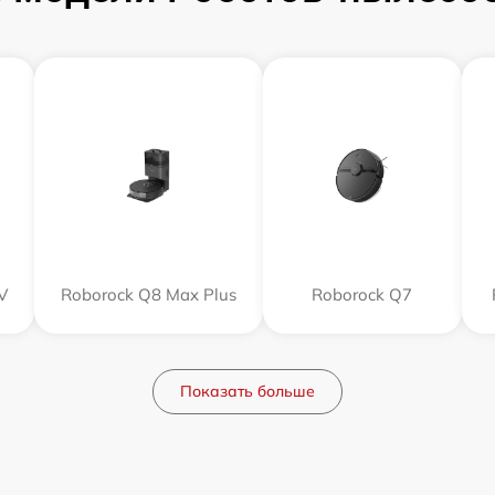
V
Roborock Q8 Max Plus
Roborock Q7
Показать больше