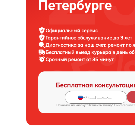
Петербурге
Официальный сервис
Гарантийное обслуживание
до 3 лет
Диагностика за наш счет,
ремонт по
Бесплатный выезд курьера
в день о
Срочный ремонт
от 35 минут
Бесплатная консультаци
Нажимая на кнопку "Оставить заявку" Вы соглашает