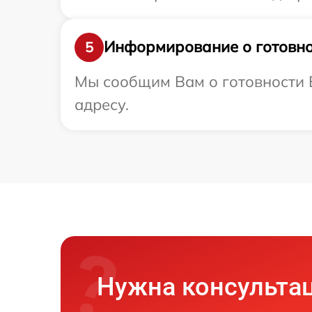
Информирование о готовно
5
Мы сообщим Вам о готовности 
адресу.
Нужна консульта