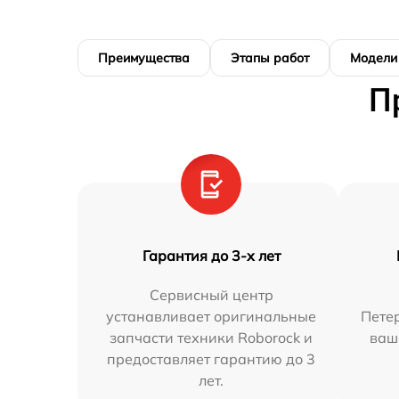
Преимущества
Этапы работ
Модели
П
Гарантия до 3-х лет
Сервисный центр
устанавливает оригинальные
Петер
запчасти техники Roborock и
ваш
предоставляет гарантию до 3
лет.