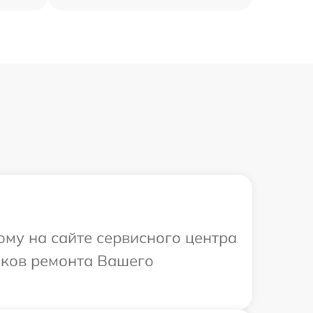
ому на сайте сервисного центра
оков ремонта Вашего