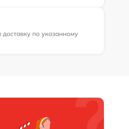
м доставку по указанному