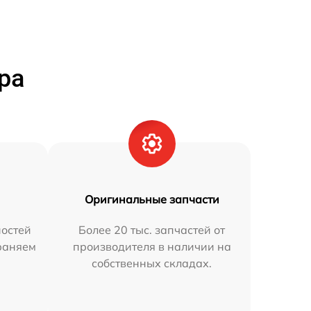
ра
Оригинальные запчасти
остей
Более 20 тыс. запчастей от
траняем
производителя в наличии на
собственных складах.