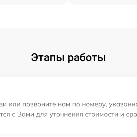
Этапы работы
и или позвоните нам по номеру, указанн
ся с Вами для уточнения стоимости и ср