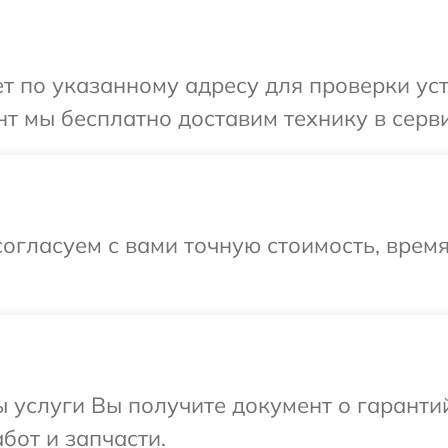
 по указанному адресу для проверки уст
т мы бесплатно доставим технику в серви
огласуем с вами точную стоимость, врем
ы услуги Вы получите документ о гарант
бот и запчасти.