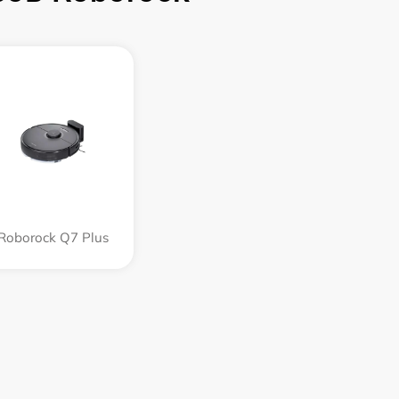
Roborock Q7 Plus