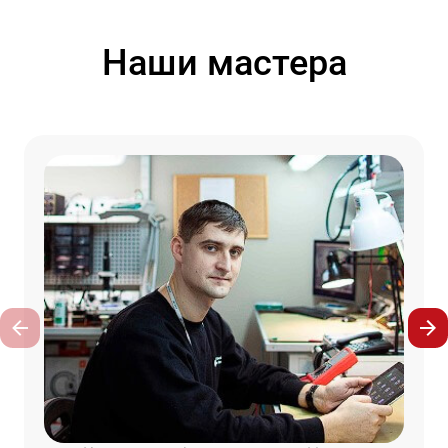
Наши мастера