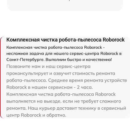
Комплексная чистка робота-пылесоса Roborock
Комплексная чистка робота-пылесоса Roborock -
несложная задача для нашего сервис-центра Roborock в
Санкт-Петербурге. Выполним быстро и качественно!
Позвоните нам и наш сервис-центра
проконсультирует и озвучит стоимость ремонта
робота-пылесоса. Среднее время ремонта устройств
Roborock в нашем сервисном - 2 часа.
Комплексная чистка робота-пылесоса Roborock
выполняется на выезде, если не требует сложного
ремонта. Наш курьер доставит технику в сервисный
центр Roborock и обратно.