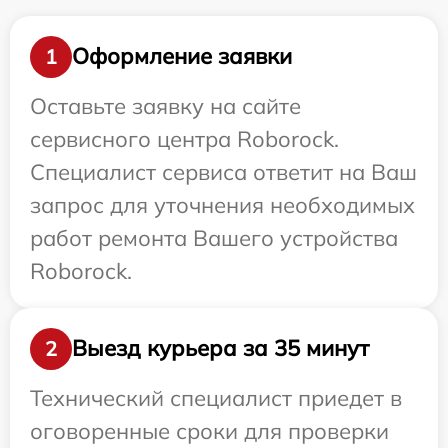
Оформление заявки
1
Оставьте заявку на сайте
сервисного центра Roborock.
Специалист сервиса ответит на Ваш
запрос для уточнения необходимых
работ ремонта Вашего устройства
Roborock.
Выезд курьера за 35 минут
2
Технический специалист приедет в
оговоренные сроки для проверки