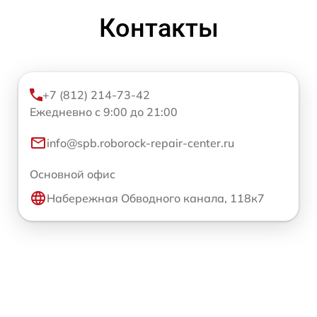
Контакты
+7 (812) 214-73-42
Ежедневно с 9:00 до 21:00
info@spb.roborock-repair-center.ru
Основной офис
Набережная Обводного канала, 118к7