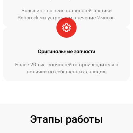
Большинство неисправностей техники
Roborock мы устраняем в течение 2 часов.
Оригинальные запчасти
Более 20 тыс. запчастей от производителя в
наличии на собственных складах.
Этапы работы