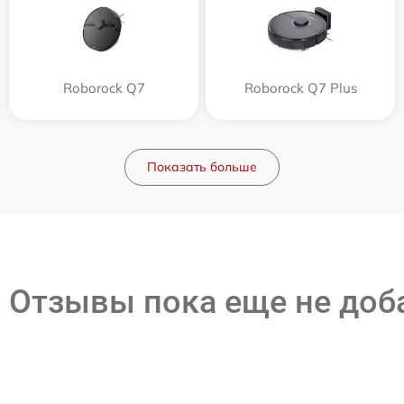
Roborock Q7
Roborock Q7 Plus
Показать больше
Отзывы пока еще не до