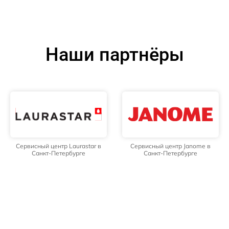
Наши партнёры
Сервисный центр Laurastar в
Сервисный центр Janome в
Санкт-Петербурге
Санкт-Петербурге