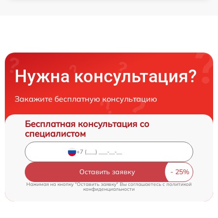
Нужна консультация?
Закажите бесплатную консультацию
Бесплатная консультация со
специалистом
Оставить заявку
Нажимая на кнопку "Оставить заявку" Вы соглашаетесь c
политикой
конфиденциальности