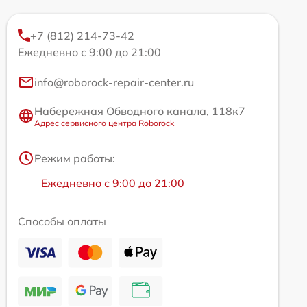
+7 (812) 214-73-42
Ежедневно с 9:00 до 21:00
info@roborock-repair-center.ru
Набережная Обводного канала, 118к7
Адрес сервисного центра Roborock
Режим работы:
Ежедневно с 9:00 до 21:00
Способы оплаты