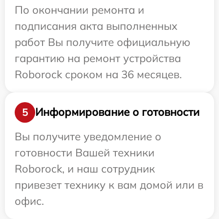
По окончании ремонта и
подписания акта выполненных
работ Вы получите официальную
гарантию на ремонт устройства
Roborock сроком на 36 месяцев.
Информирование о готовности
5
Вы получите уведомление о
готовности Вашей техники
Roborock, и наш сотрудник
привезет технику к вам домой или в
офис.