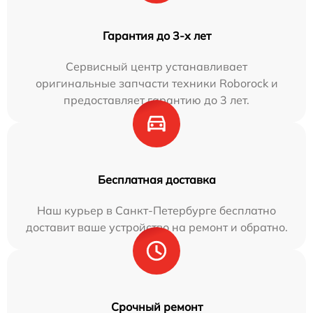
Гарантия до 3-х лет
Сервисный центр устанавливает
оригинальные запчасти техники Roborock и
предоставляет гарантию до 3 лет.
Бесплатная доставка
Наш курьер в Санкт-Петербурге бесплатно
доставит ваше устройство на ремонт и обратно.
Срочный ремонт