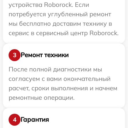
устройства Roborock. Если
потребуется углубленный ремонт
мы бесплатно доставим технику в
сервис в сервисный центр Roborock.
Ремонт техники
3
После полной диагностики мы
согласуем с вами окончательный
расчет, сроки выполнения и начнем
ремонтные операции.
Гарантия
4