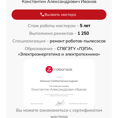
Константин Александрович Иванов
Вызвать мастера
Стаж работы мастером –
5 лет
Выполнено ремонтов –
1 250
Специализация –
ремонт роботов-пылесосов
Образование –
СПбГЭТУ «ЛЭТИ»,
«Электроэнергетика и электротехника»
Вы можете ознакомиться с сертификатом
мастера