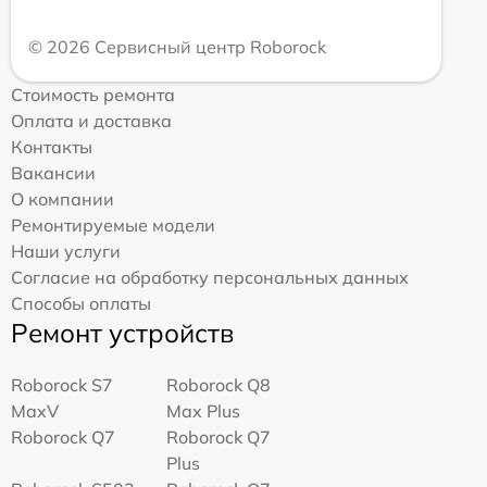
© 2026 Сервисный центр Roborock
Стоимость ремонта
Оплата и доставка
Контакты
Вакансии
О компании
Ремонтируемые модели
Наши услуги
Согласие на обработку персональных данных
Способы оплаты
Ремонт устройств
Roborock S7
Roborock Q8
MaxV
Max Plus
Roborock Q7
Roborock Q7
Plus