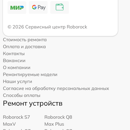
© 2026 Сервисный центр Roborock
Стоимость ремонта
Оплата и доставка
Контакты
Вакансии
О компании
Ремонтируемые модели
Наши услуги
Согласие на обработку персональных данных
Способы оплаты
Ремонт устройств
Roborock S7
Roborock Q8
MaxV
Max Plus