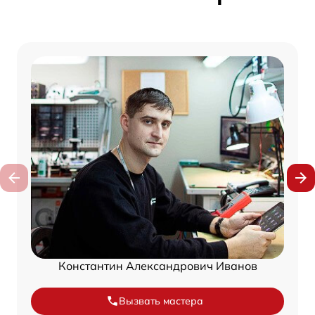
Константин Александрович Иванов
Вызвать мастера