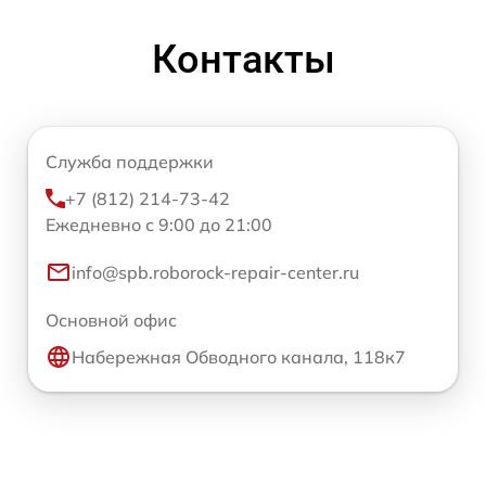
Контакты
Служба поддержки
+7 (812) 214-73-42
Ежедневно с 9:00 до 21:00
info@spb.roborock-repair-center.ru
Основной офис
Набережная Обводного канала, 118к7