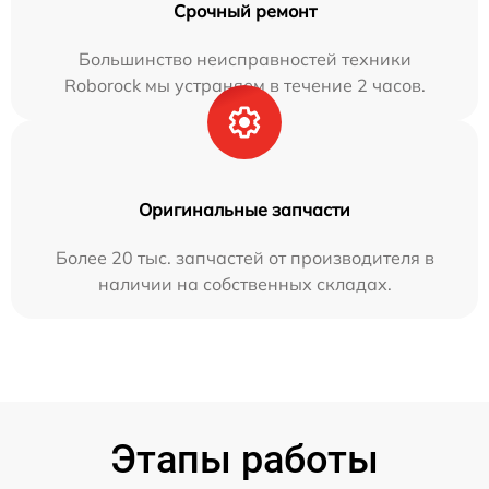
Срочный ремонт
Большинство неисправностей техники
Roborock мы устраняем в течение 2 часов.
Оригинальные запчасти
Более 20 тыс. запчастей от производителя в
наличии на собственных складах.
Этапы работы