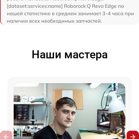
[dataset:services:name] Roborock Q Revo Edge по
нашей статистике в среднем занимает 3-4 часа при
наличии всех необходимых запчастей.
Наши мастера