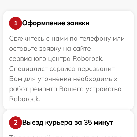
Оформление заявки
1
Свяжитесь с нами по телефону или
оставьте заявку на сайте
сервисного центра Roborock.
Специалист сервиса перезвонит
Вам для уточнения необходимых
работ ремонта Вашего устройства
Roborock.
Выезд курьера за 35 минут
2