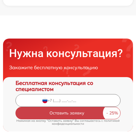
Нужна консультация?
Закажите бесплатную консультацию
Бесплатная консультация со
специалистом
Оставить заявку
Нажимая на кнопку "Оставить заявку" Вы соглашаетесь c
политикой
конфиденциальности