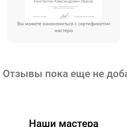
Вы можете ознакомиться с сертификатом
мастера
Отзывы пока еще не до
Наши мастера