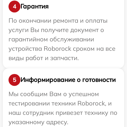
Гарантия
4
По окончании ремонта и оплаты
услуги Вы получите документ о
гарантийном обслуживании
устройства Roborock сроком на все
виды работ и запчасти.
Информирование о готовности
5
Мы сообщим Вам о успешном
тестировании техники Roborock, и
наш сотрудник привезет технику по
указанному адресу.