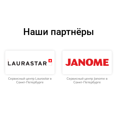
Наши партнёры
Сервисный центр Laurastar в
Сервисный центр Janome в
Санкт-Петербурге
Санкт-Петербурге