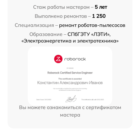
Стаж работы мастером –
5 лет
Выполнено ремонтов –
1 250
Специализация –
ремонт роботов-пылесосов
Образование –
СПбГЭТУ «ЛЭТИ»,
«Электроэнергетика и электротехника»
Вы можете ознакомиться с сертификатом
мастера