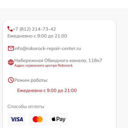
+7 (812) 214-73-42
Ежедневно с 9:00 до 21:00
info@roborock-repair-center.ru
Набережная Обводного канала, 118к7
Адрес сервисного центра Roborock
Режим работы:
Ежедневно с 9:00 до 21:00
Способы оплаты