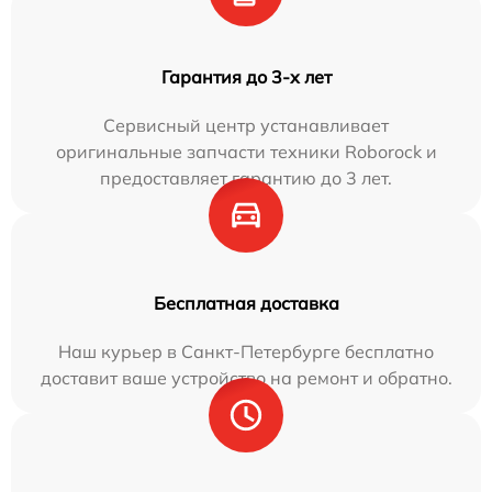
Гарантия до 3-х лет
Сервисный центр устанавливает
оригинальные запчасти техники Roborock и
предоставляет гарантию до 3 лет.
Бесплатная доставка
Наш курьер в Санкт-Петербурге бесплатно
доставит ваше устройство на ремонт и обратно.