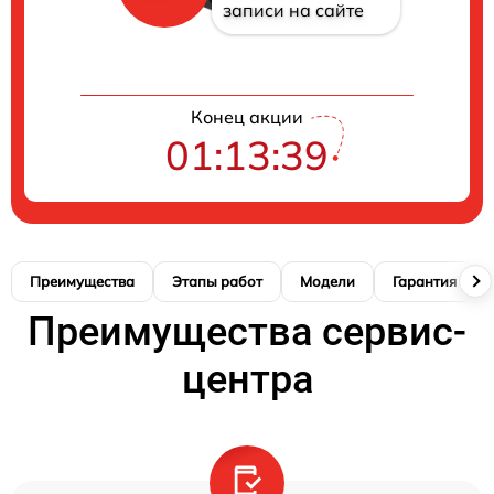
записи на сайте
Конец акции
01:13:39
Преимущества
Этапы работ
Модели
Гарантия
Преимущества сервис-
центра