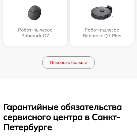
Робот-пылесос
Робот-пылесос
Roborock Q7
Roborock Q7 Plus
Показать больше
Гарантийные обязательства
сервисного центра в Санкт-
Петербурге