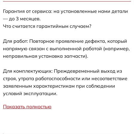
Гарантия от сервиса: на установленные нами детали
— до 3 месяцев.
Что считается гарантийным случаем?
Для работ: Повторное проявление дефекта, который
напрямую связан с выполненной работой (например,
неправильная установка запчасти).
Для комплектующих: Преждевременный выход из
строя, утрата работоспособности или несоответствие
заявленным характеристикам при соблюдении
условий эксплуатации.
Показать полностью