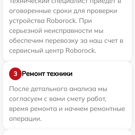
Технический специалист приедет в
оговоренные сроки для проверки
устройства Roborock. При
серьезной неисправности мы
обеспечим перевозку за наш счет в
сервисный центр Roborock.
Ремонт техники
3
После детального анализа мы
согласуем с вами смету работ,
время ремонта и начнем ремонтные
операции.