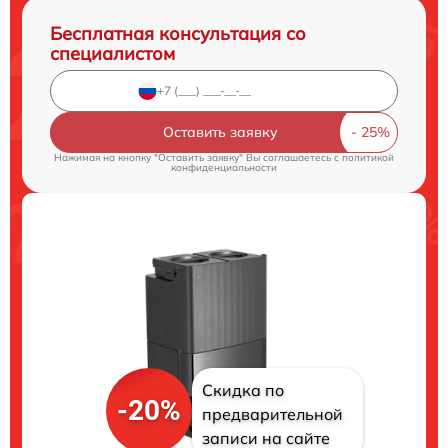
Бесплатная консультация со
специалистом
Оставить заявку
Нажимая на кнопку "Оставить заявку" Вы соглашаетесь c
политикой
конфиденциальности
Скидка по
-20%
предварительной
записи на сайте