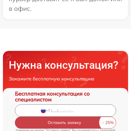
в офис.
Нужна консультация?
Закажите бесплатную консультацию
Бесплатная консультация со
специалистом
Оставить заявку
Нажимая на кнопку "Оставить заявку" Вы соглашаетесь c
политикой