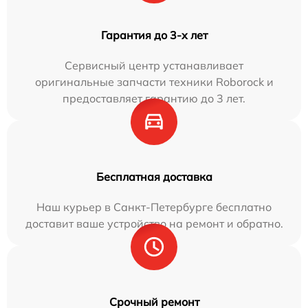
Гарантия до 3-х лет
Сервисный центр устанавливает
оригинальные запчасти техники Roborock и
предоставляет гарантию до 3 лет.
Бесплатная доставка
Наш курьер в Санкт-Петербурге бесплатно
доставит ваше устройство на ремонт и обратно.
Срочный ремонт