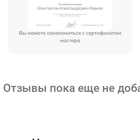
Вы можете ознакомиться с сертификатом
мастера
Отзывы пока еще не до