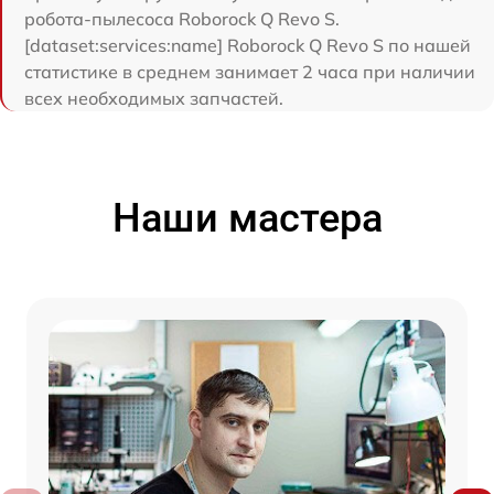
робота-пылесоса Roborock Q Revo S.
[dataset:services:name] Roborock Q Revo S по нашей
статистике в среднем занимает 2 часа при наличии
всех необходимых запчастей.
Наши мастера