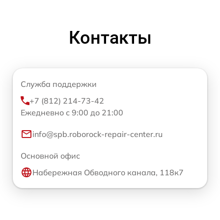
Контакты
Служба поддержки
+7 (812) 214-73-42
Ежедневно с 9:00 до 21:00
info@spb.roborock-repair-center.ru
Основной офис
Набережная Обводного канала, 118к7