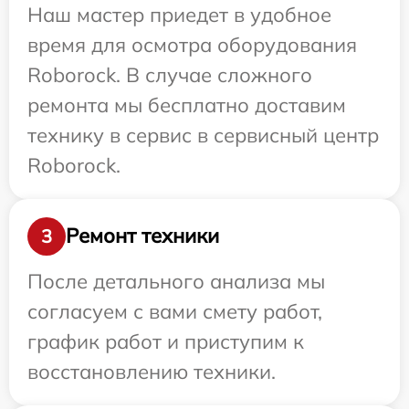
Наш мастер приедет в удобное
время для осмотра оборудования
Roborock. В случае сложного
ремонта мы бесплатно доставим
технику в сервис в сервисный центр
Roborock.
Ремонт техники
3
После детального анализа мы
согласуем с вами смету работ,
график работ и приступим к
восстановлению техники.