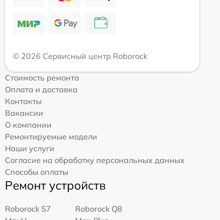
© 2026 Сервисный центр Roborock
Стоимость ремонта
Оплата и доставка
Контакты
Вакансии
О компании
Ремонтируемые модели
Наши услуги
Согласие на обработку персональных данных
Способы оплаты
Ремонт устройств
Roborock S7
Roborock Q8