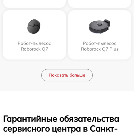
Робот-пылесос
Робот-пылесос
Roborock Q7
Roborock Q7 Plus
Показать больше
Гарантийные обязательства
сервисного центра в Санкт-