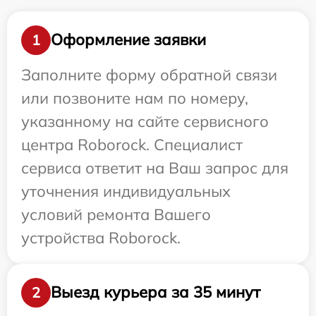
Оформление заявки
1
Заполните форму обратной связи
или позвоните нам по номеру,
указанному на сайте сервисного
центра Roborock. Специалист
сервиса ответит на Ваш запрос для
уточнения индивидуальных
условий ремонта Вашего
устройства Roborock.
Выезд курьера за 35 минут
2