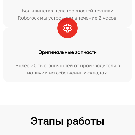
Большинство неисправностей техники
Roborock мы устраняем в течение 2 часов.
Оригинальные запчасти
Более 20 тыс. запчастей от производителя в
наличии на собственных складах.
Этапы работы