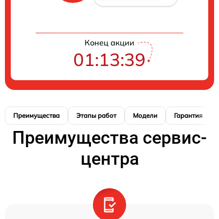
Конец акции
01:13:38
Преимущества
Этапы работ
Модели
Гарантия
Преимущества сервис-
центра