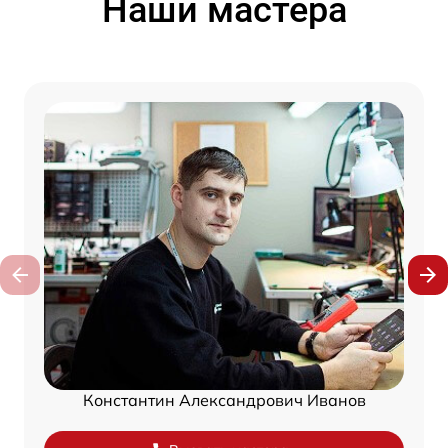
Наши мастера
Константин Александрович Иванов