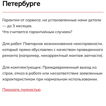
Петербурге
Гарантия от сервиса: на установленные нами детали
— до 3 месяцев.
Что считается гарантийным случаем?
Для работ: Повторное возникновение неисправности,
который прямо обусловлен с качеством проведенного
ремонта (например, некорректный монтаж запчасти).
Для комплектующих: Преждевременный выход из
строя, отказ в работе или несоответствие заявленным
характеристикам при нормальном использовании.
Показать полностью