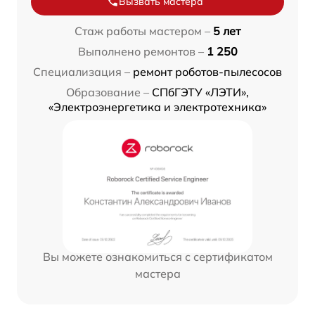
Вызвать мастера
Стаж работы мастером –
5 лет
Выполнено ремонтов –
1 250
Специализация –
ремонт роботов-пылесосов
Образование –
СПбГЭТУ «ЛЭТИ»,
«Электроэнергетика и электротехника»
Вы можете ознакомиться с сертификатом
мастера