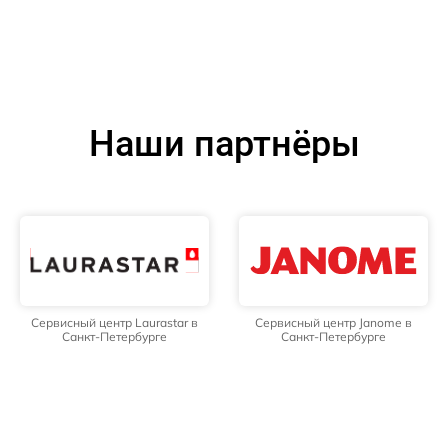
Наши партнёры
Сервисный центр Laurastar в
Сервисный центр Janome в
Санкт-Петербурге
Санкт-Петербурге