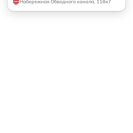
Набережная Обводного канала, 118к7