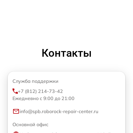
Контакты
Служба поддержки
+7 (812) 214-73-42
Ежедневно с 9:00 до 21:00
info@spb.roborock-repair-center.ru
Основной офис