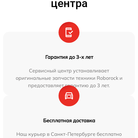
центра
Гарантия до 3-х лет
Сервисный центр устанавливает
оригинальные запчасти техники Roborock и
предоставляет гарантию до 3 лет.
Бесплатная доставка
Наш курьер в Санкт-Петербурге бесплатно