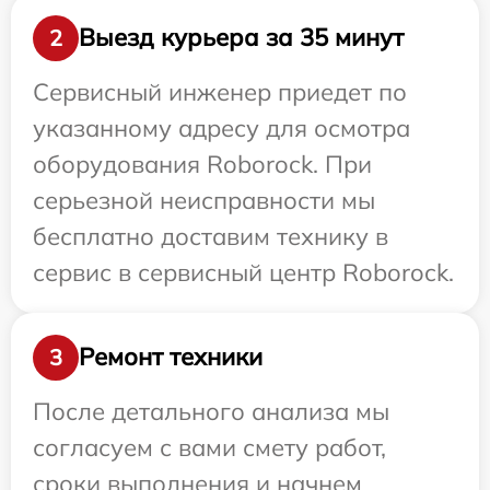
Выезд курьера за 35 минут
2
Сервисный инженер приедет по
указанному адресу для осмотра
оборудования Roborock. При
серьезной неисправности мы
бесплатно доставим технику в
сервис в сервисный центр Roborock.
Ремонт техники
3
После детального анализа мы
согласуем с вами смету работ,
сроки выполнения и начнем