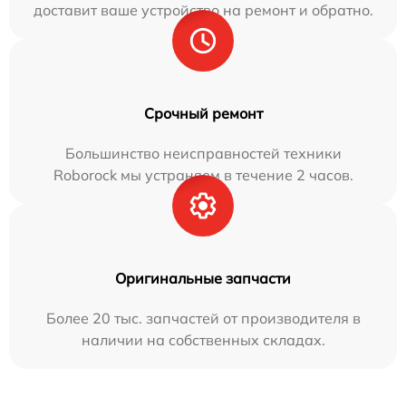
доставит ваше устройство на ремонт и обратно.
Срочный ремонт
Большинство неисправностей техники
Roborock мы устраняем в течение 2 часов.
Оригинальные запчасти
Более 20 тыс. запчастей от производителя в
наличии на собственных складах.