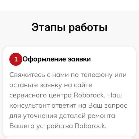
Этапы работы
Оформление заявки
1
Свяжитесь с нами по телефону или
оставьте заявку на сайте
сервисного центра Roborock. Наш
консультант ответит на Ваш запрос
для уточнения деталей ремонта
Вашего устройства Roborock.