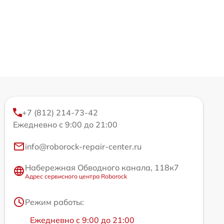
+7 (812) 214-73-42
Ежедневно с 9:00 до 21:00
info@roborock-repair-center.ru
Набережная Обводного канала, 118к7
Адрес сервисного центра Roborock
Режим работы:
Ежедневно с 9:00 до 21:00