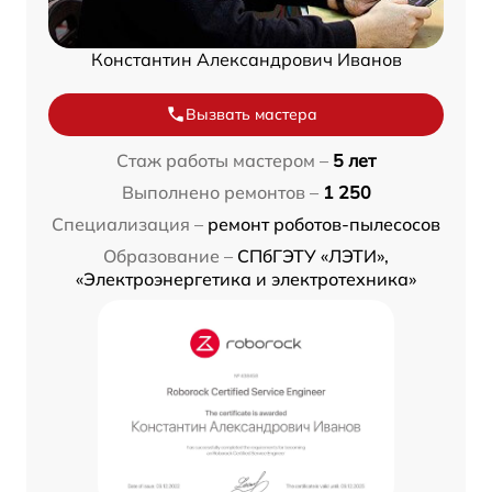
Константин Александрович Иванов
Вызвать мастера
Стаж работы мастером –
5 лет
Выполнено ремонтов –
1 250
Специализация –
ремонт роботов-пылесосов
Образование –
СПбГЭТУ «ЛЭТИ»,
«Электроэнергетика и электротехника»