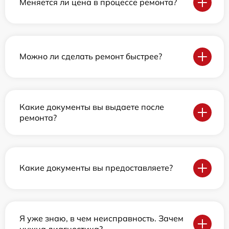
Меняется ли цена в процессе ремонта?
Можно ли сделать ремонт быстрее?
Какие документы вы выдаете после
ремонта?
Какие документы вы предоставляете?
Я уже знаю, в чем неисправность. Зачем
нужна диагностика?