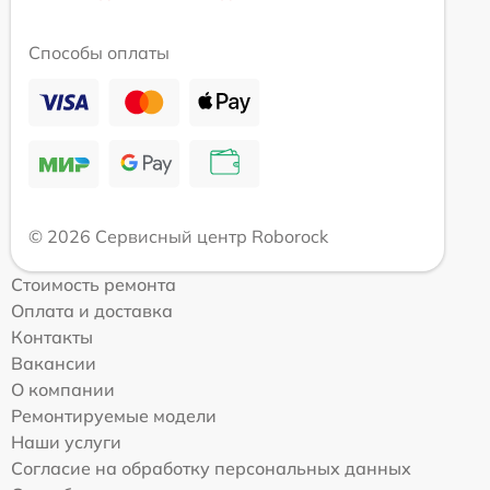
Способы оплаты
© 2026 Сервисный центр Roborock
Стоимость ремонта
Оплата и доставка
Контакты
Вакансии
О компании
Ремонтируемые модели
Наши услуги
Согласие на обработку персональных данных