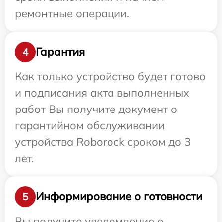
ремонтные операции.
Гарантия
4
Как только устройство будет готово
и подписания акта выполненных
работ Вы получите документ о
гарантийном обслуживании
устройства Roborock сроком до 3
лет.
Информирование о готовности
5
Вы получите уведомление о