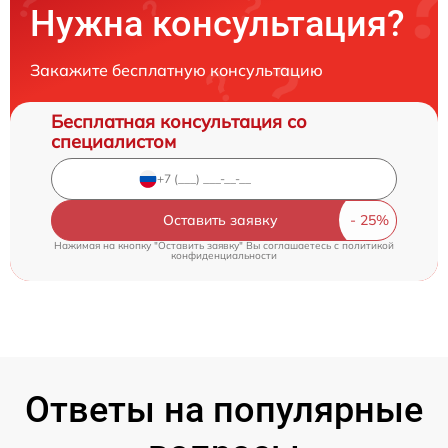
Нужна консультация?
Закажите бесплатную консультацию
Бесплатная консультация со
специалистом
Оставить заявку
Нажимая на кнопку "Оставить заявку" Вы соглашаетесь c
политикой
конфиденциальности
Ответы на популярные