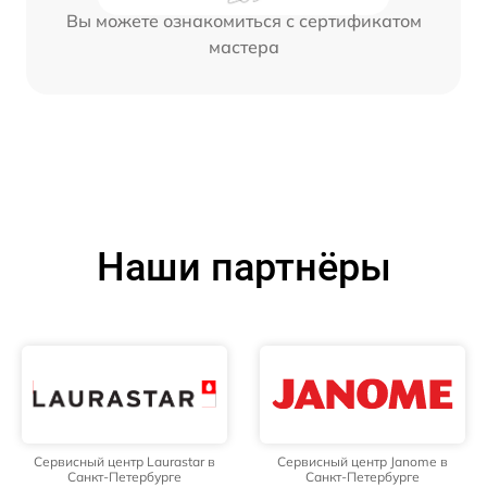
Вы можете ознакомиться с сертификатом
мастера
Наши партнёры
Сервисный центр Laurastar в
Сервисный центр Janome в
Санкт-Петербурге
Санкт-Петербурге