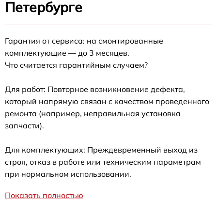
Петербурге
Гарантия от сервиса: на смонтированные
комплектующие — до 3 месяцев.
Что считается гарантийным случаем?
Для работ: Повторное возникновение дефекта,
который напрямую связан с качеством проведенного
ремонта (например, неправильная установка
запчасти).
Для комплектующих: Преждевременный выход из
строя, отказ в работе или техническим параметрам
при нормальном использовании.
Показать полностью