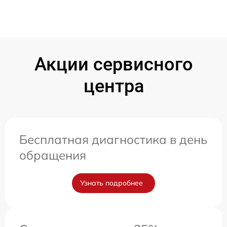
Акции сервисного
центра
Бесплатная диагностика в день
обращения
Узнать подробнее