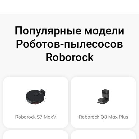
Популярные модели
Роботов-пылесосов
Roborock
Roborock S7 MaxV
Roborock Q8 Max Plus