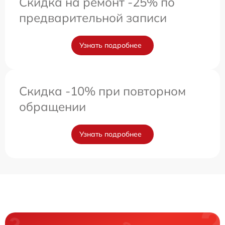
Скидка на ремонт -25% по
предварительной записи
Узнать подробнее
Скидка -10% при повторном
обращении
Узнать подробнее