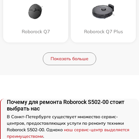
Roborock Q7
Roborock Q7 Plus
Показать больше
Почему для ремонта Roborock S502-00 стоит
выбрать нас
В Санкт-Петербурге существует множество сервис-
центров, предоставляющих услуги по ремонту техники
Roborock S502-00. Однако
наш сервис-центр выделяется
преимуществами
.