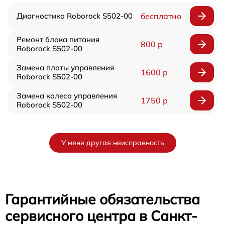
Диагностика Roborock S502-00
бесплатно
Ремонт блока питания
800 р
Roborock S502-00
Замена платы управления
1600 р
Roborock S502-00
Замена колеса управления
1750 р
Roborock S502-00
У меня другая неисправность
Гарантийные обязательства
сервисного центра в Санкт-