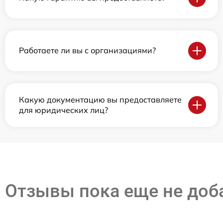
Работаете ли вы с организациями?
Какую документацию вы предоставляете
для юридических лиц?
Отзывы пока еще не до