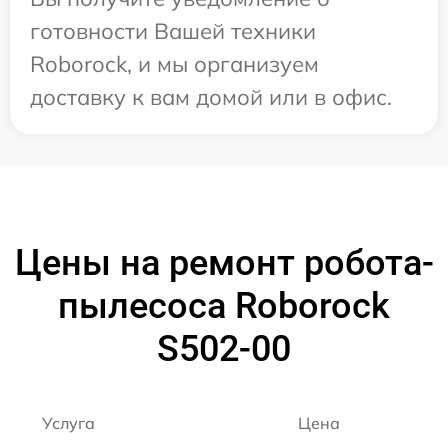
готовности Вашей техники
Roborock, и мы организуем
доставку к вам домой или в офис.
Цены на ремонт робота-
пылесоса Roborock
S502-00
Услуга
Цена