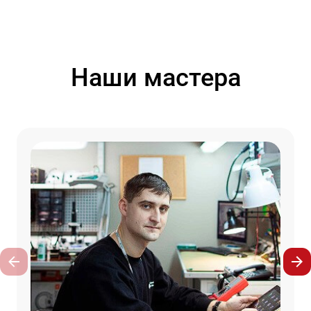
Наши мастера