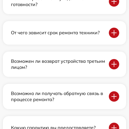
готовности?
От чего зависит срок ремонта техники?
Возможен ли возврат устройства третьим
лицом?
Возможно ли получать обратную связь в
процессе ремонта?
Какую гарантию вы предоставляете?