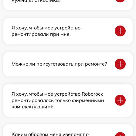
Я хочу, чтобы мое устройство
ремонтировали при мне.
Можно ли присутствовать при ремонте?
Я хочу, чтобы мое устройство Roborock
ремонтировалось только фирменными
комплектующими.
Каким образом меня уведомят о