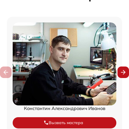
Константин Александрович Иванов
Вызвать мастера