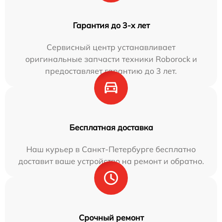
Гарантия до 3-х лет
Сервисный центр устанавливает
оригинальные запчасти техники Roborock и
предоставляет гарантию до 3 лет.
Бесплатная доставка
Наш курьер в Санкт-Петербурге бесплатно
доставит ваше устройство на ремонт и обратно.
Срочный ремонт