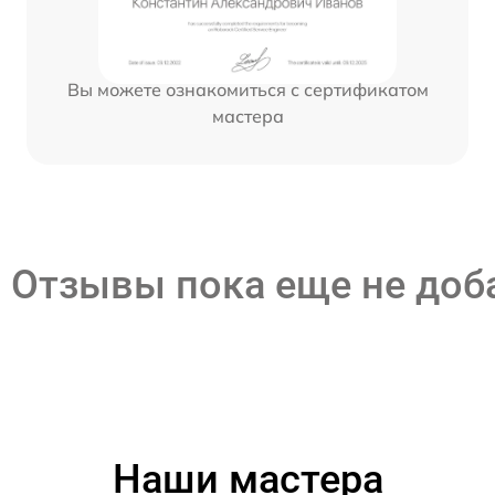
Вы можете ознакомиться с сертификатом
мастера
Отзывы пока еще не до
Наши мастера