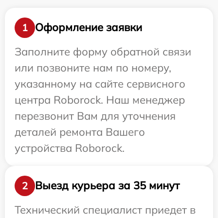
Оформление заявки
1
Заполните форму обратной связи
или позвоните нам по номеру,
указанному на сайте сервисного
центра Roborock. Наш менеджер
перезвонит Вам для уточнения
деталей ремонта Вашего
устройства Roborock.
Выезд курьера за 35 минут
2
Технический специалист приедет в