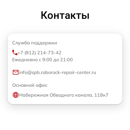
Контакты
Служба поддержки
+7 (812) 214-73-42
Ежедневно с 9:00 до 21:00
info@spb.roborock-repair-center.ru
Основной офис
Набережная Обводного канала, 118к7