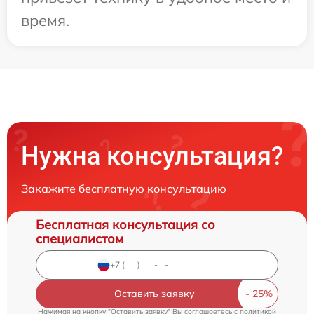
время.
Нужна консультация?
Закажите бесплатную консультацию
Бесплатная консультация со
специалистом
Оставить заявку
Нажимая на кнопку "Оставить заявку" Вы соглашаетесь c
политикой