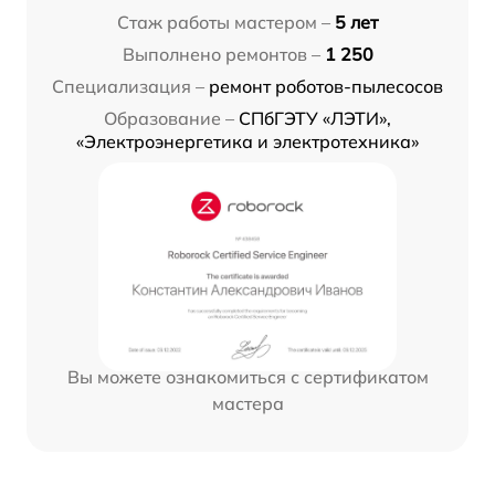
Стаж работы мастером –
5 лет
Выполнено ремонтов –
1 250
Специализация –
ремонт роботов-пылесосов
Образование –
СПбГЭТУ «ЛЭТИ»,
«Электроэнергетика и электротехника»
Вы можете ознакомиться с сертификатом
мастера