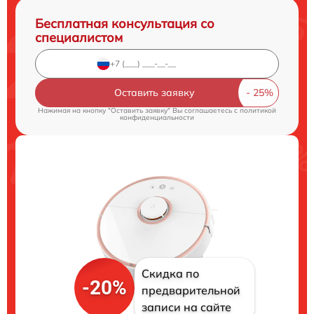
Бесплатная консультация со
специалистом
Оставить заявку
Нажимая на кнопку "Оставить заявку" Вы соглашаетесь c
политикой
конфиденциальности
Скидка по
-20%
предварительной
записи на сайте