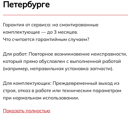
Петербурге
Гарантия от сервиса: на смонтированные
комплектующие — до 3 месяцев.
Что считается гарантийным случаем?
Для работ: Повторное возникновение неисправности,
который прямо обусловлен с выполненной работой
(например, неправильная установка запчасти).
Для комплектующих: Преждевременный выход из
строя, отказ в работе или техническим параметрам
при нормальном использовании.
Показать полностью