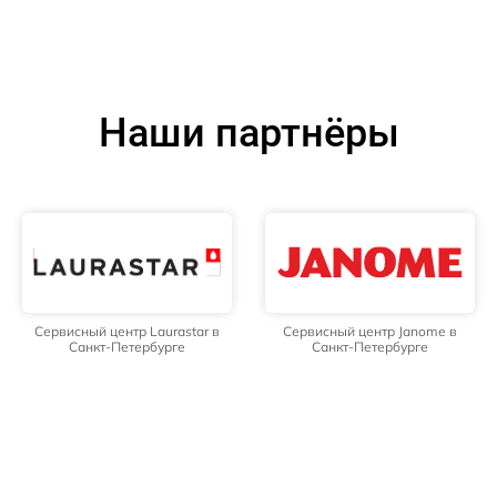
Наши партнёры
Сервисный центр Laurastar в
Сервисный центр Janome в
Санкт-Петербурге
Санкт-Петербурге