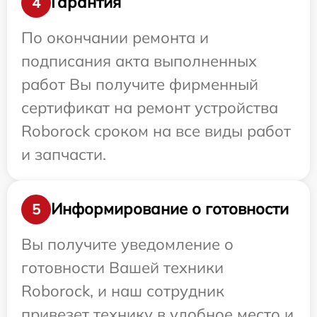
Гарантия
4
По окончании ремонта и
подписания акта выполненных
работ Вы получите фирменный
сертификат на ремонт устройства
Roborock сроком на все виды работ
и запчасти.
Информирование о готовности
5
Вы получите уведомление о
готовности Вашей техники
Roborock, и наш сотрудник
привезет технику в удобное место и