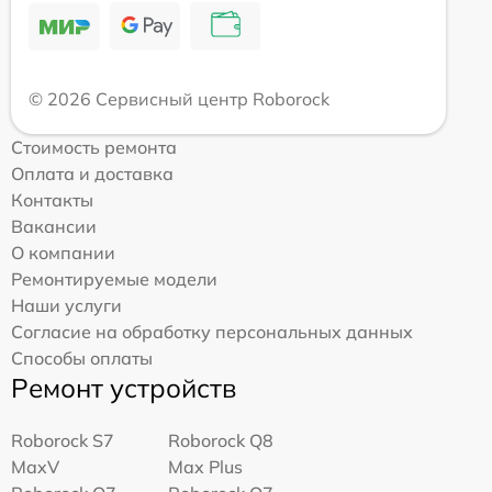
© 2026 Сервисный центр Roborock
Стоимость ремонта
Оплата и доставка
Контакты
Вакансии
О компании
Ремонтируемые модели
Наши услуги
Согласие на обработку персональных данных
Способы оплаты
Ремонт устройств
Roborock S7
Roborock Q8
MaxV
Max Plus