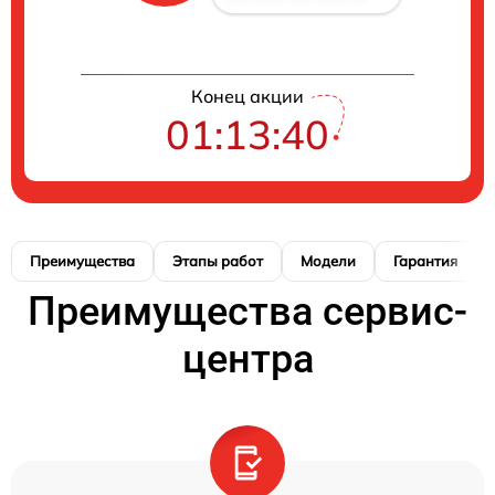
Конец акции
01:13:39
Преимущества
Этапы работ
Модели
Гарантия
Преимущества сервис-
центра