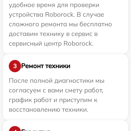
удобное время для проверки
устройства Roborock. В случае
сложного ремонта мы бесплатно
доставим технику в сервис в
сервисный центр Roborock.
Ремонт техники
3
После полной диагностики мы
согласуем с вами смету работ,
график работ и приступим к
восстановлению техники.