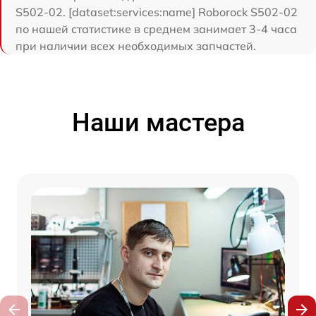
S502-02. [dataset:services:name] Roborock S502-02
по нашей статистике в среднем занимает 3-4 часа
при наличии всех необходимых запчастей.
Наши мастера