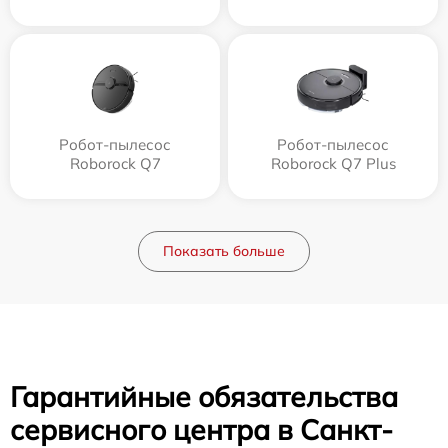
Робот-пылесос
Робот-пылесос
Roborock Q7
Roborock Q7 Plus
Показать больше
Гарантийные обязательства
сервисного центра в Санкт-