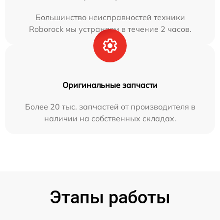
Большинство неисправностей техники
Roborock мы устраняем в течение 2 часов.
Оригинальные запчасти
Более 20 тыс. запчастей от производителя в
наличии на собственных складах.
Этапы работы