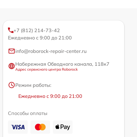
+7 (812) 214-73-42
Ежедневно с 9:00 до 21:00
info@roborock-repair-center.ru
Набережная Обводного канала, 118к7
Адрес сервисного центра Roborock
Режим работы:
Ежедневно с 9:00 до 21:00
Способы оплаты