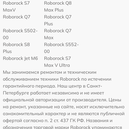
Roborock S7
Roborock Q8
MaxV
Max Plus
Roborock Q7
Roborock Q7
Plus
Roborock S502-
Roborock Q7
00
Max
Roborock S8
Roborock S552-
Plus
00
Roborock Jet M6
Roborock S7
Max V Ultra
Мы занимаемся ремонтом и техническим
обслуживанием техники Roborock по истечении
гарантийного периода. Наш центр в Санкт-
Петербурге работает независимо и не имеет
официальной авторизации от производителя. Цены
на ремонт, указанные на сайте, носят исключительно
ознакомительный характер и не являются публичной
офертой согласно п. 2 ст. 437 ГК РФ. Названия и
обозначения торговой марки Roborock упоминаются