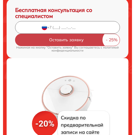
Бесплатная консультация со
специалистом
Оставить заявку
Нажимая на кнопку "Оставить заявку" Вы соглашаетесь c
политикой
конфиденциальности
Скидка по
-20%
предварительной
записи на сайте