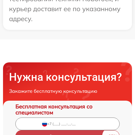
курьер доставит ее по указанному
адресу.
Нужна консультация?
Закажите бесплатную консультацию
Бесплатная консультация со
специалистом