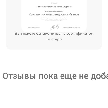
Вы можете ознакомиться с сертификатом
мастера
Отзывы пока еще не до