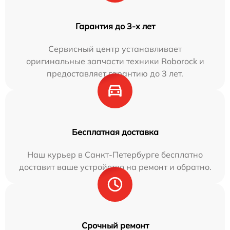
Гарантия до 3-х лет
Сервисный центр устанавливает
оригинальные запчасти техники Roborock и
предоставляет гарантию до 3 лет.
Бесплатная доставка
Наш курьер в Санкт-Петербурге бесплатно
доставит ваше устройство на ремонт и обратно.
Срочный ремонт