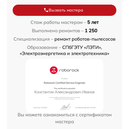
Вызвать мастера
Стаж работы мастером –
5 лет
Выполнено ремонтов –
1 250
Специализация –
ремонт роботов-пылесосов
Образование –
СПбГЭТУ «ЛЭТИ»,
«Электроэнергетика и электротехника»
Вы можете ознакомиться с сертификатом
мастера