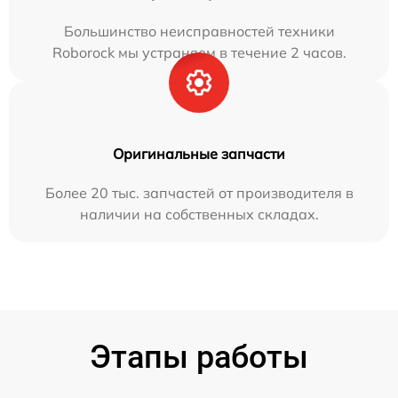
Большинство неисправностей техники
Roborock мы устраняем в течение 2 часов.
Оригинальные запчасти
Более 20 тыс. запчастей от производителя в
наличии на собственных складах.
Этапы работы