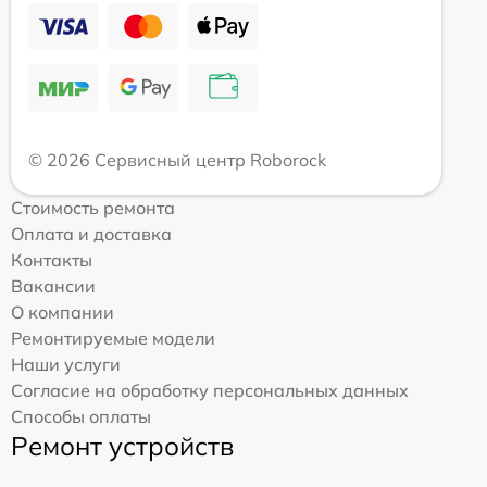
© 2026 Сервисный центр Roborock
Стоимость ремонта
Оплата и доставка
Контакты
Вакансии
О компании
Ремонтируемые модели
Наши услуги
Согласие на обработку персональных данных
Способы оплаты
Ремонт устройств