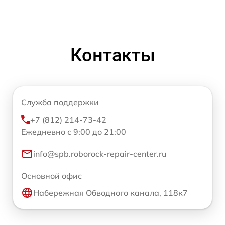
Контакты
Служба поддержки
+7 (812) 214-73-42
Ежедневно с 9:00 до 21:00
info@spb.roborock-repair-center.ru
Основной офис
Набережная Обводного канала, 118к7