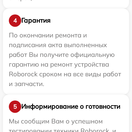
Гарантия
4
По окончании ремонта и
подписания акта выполненных
работ Вы получите официальную
гарантию на ремонт устройства
Roborock сроком на все виды работ
и запчасти.
Информирование о готовности
5
Мы сообщим Вам о успешном
тестировании техники Roborock, и