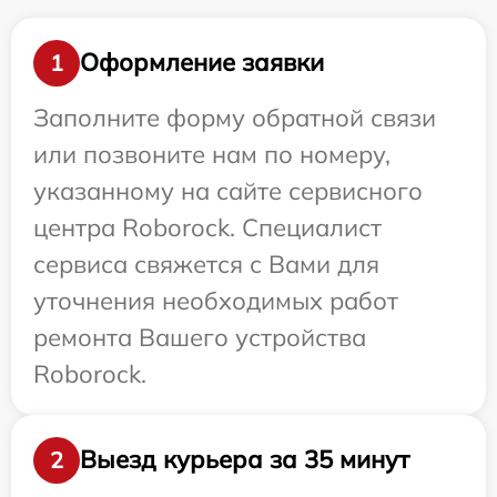
Оформление заявки
1
Заполните форму обратной связи
или позвоните нам по номеру,
указанному на сайте сервисного
центра Roborock. Специалист
сервиса свяжется с Вами для
уточнения необходимых работ
ремонта Вашего устройства
Roborock.
Выезд курьера за 35 минут
2