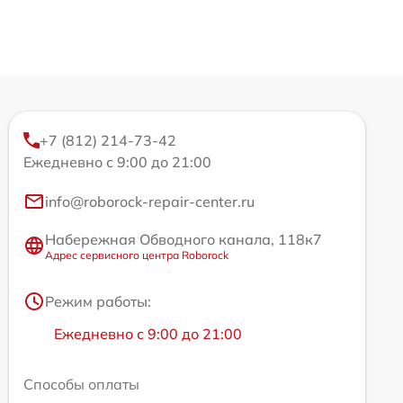
+7 (812) 214-73-42
Ежедневно с 9:00 до 21:00
info@roborock-repair-center.ru
Набережная Обводного канала, 118к7
Адрес сервисного центра Roborock
Режим работы:
Ежедневно с 9:00 до 21:00
Способы оплаты