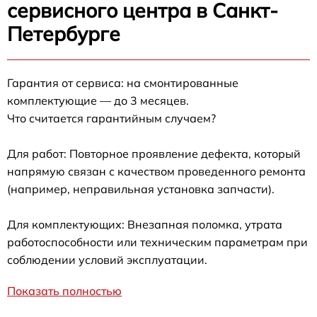
сервисного центра в Санкт-
Петербурге
Гарантия от сервиса: на смонтированные
комплектующие — до 3 месяцев.
Что считается гарантийным случаем?
Для работ: Повторное проявление дефекта, который
напрямую связан с качеством проведенного ремонта
(например, неправильная установка запчасти).
Для комплектующих: Внезапная поломка, утрата
работоспособности или техническим параметрам при
соблюдении условий эксплуатации.
Показать полностью