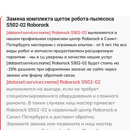
Замена комплекта щеток робота-пылесоса
S502-02 Roborock
[dataset:services:name] Roborock S502-02
выполняется в
нашем профильном сервисном центр Roborock в Санкт-
Петербурге мастерами с огромным опытом - от 5 лет. На все
виды работ и запчасти предоставляем расширенную
гарантию - мы в сц уверены в качестве наших услуг.
[dataset:services:name] Roborock S502-02 будет стоить на
-15% дешевле при оформлении заказа на сайте через
звонок или форму обратной связи.
[dataset:services:name] Roborock S502-02
выполняется на выезде, если не требует
специализированного оборудования и сложного
ремонта. В таких случаях наш мастер привезет
Roborock S502-02 в сервисный центр Roborock в
Санкт-Петербурге и доставит обратно.
Закажите звонок или позвоните и наш мастер