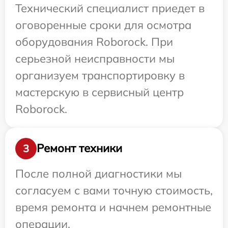
Технический специалист приедет в
оговоренные сроки для осмотра
оборудования Roborock. При
серьезной неисправности мы
организуем транспортировку в
мастерскую в сервисный центр
Roborock.
Ремонт техники
3
После полной диагностики мы
согласуем с вами точную стоимость,
время ремонта и начнем ремонтные
операции.