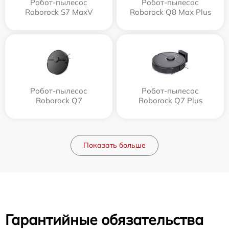
Робот-пылесос
Робот-пылесос
Roborock S7 MaxV
Roborock Q8 Max Plus
Робот-пылесос
Робот-пылесос
Roborock Q7
Roborock Q7 Plus
Показать больше
Гарантийные обязательства