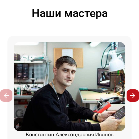
Наши мастера
Константин Александрович Иванов