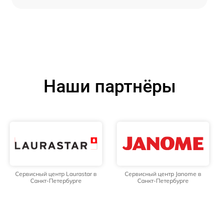
Наши партнёры
Сервисный центр Laurastar в
Сервисный центр Janome в
Санкт-Петербурге
Санкт-Петербурге