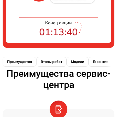
Конец акции
01:13:39
Преимущества
Этапы работ
Модели
Гарантия
Преимущества сервис-
центра