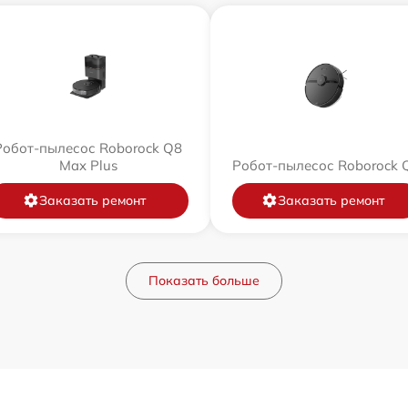
Робот-пылесос Roborock Q8
Max Plus
Робот-пылесос Roborock 
Заказать ремонт
Заказать ремонт
Показать больше