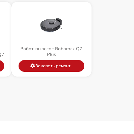
Робот-пылесос Roborock Q7
Q7
Plus
Заказать ремонт