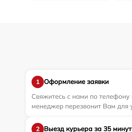
Оформление заявки
1
Свяжитесь с нами по телефону 
менеджер перезвонит Вам для у
Выезд курьера за 35 минут
2