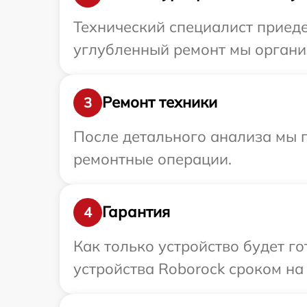
Технический специалист приеде
углубленный ремонт мы организ
Ремонт техники
3
После детального анализа мы 
ремонтные операции.
Гарантия
4
Как только устройство будет г
устройства Roborock сроком на 