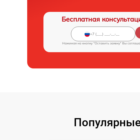
Бесплатная консультац
Нажимая на кнопку "Оставить заявку" Вы соглаш
Популярные