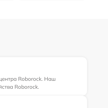
 центра Roborock. Наш
ства Roborock.