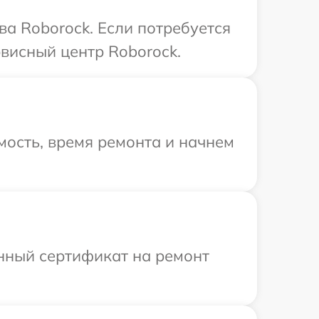
ва Roborock. Если потребуется
висный центр Roborock.
ость, время ремонта и начнем
енный сертификат на ремонт