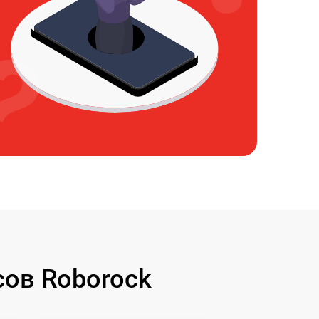
ов Roborock