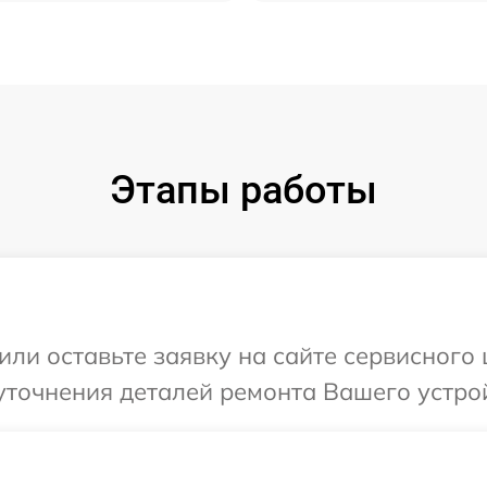
Этапы работы
или оставьте заявку на сайте сервисного
точнения деталей ремонта Вашего устрой