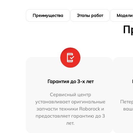
Преимущества
Этапы работ
Модели
П
Гарантия до 3-х лет
Сервисный центр
устанавливает оригинальные
Петер
запчасти техники Roborock и
ваш
предоставляет гарантию до 3
лет.