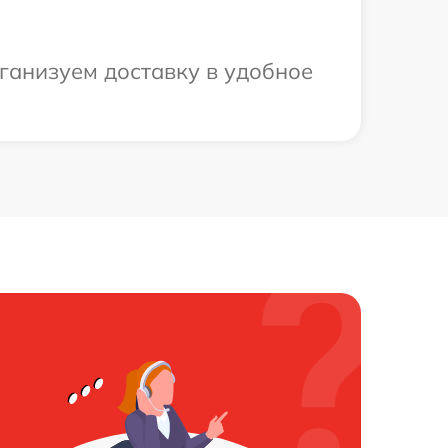
ганизуем доставку в удобное