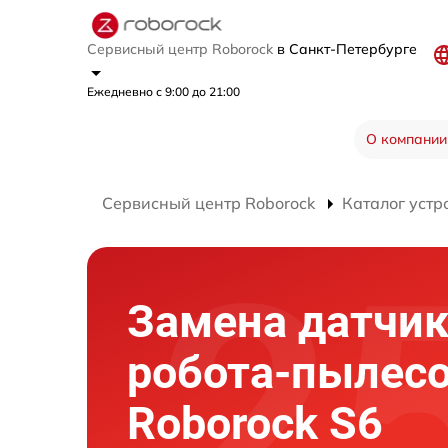
Сервисный центр Roborock
в Санкт-Петербурге
Ежедневно с 9:00 до 21:00
О компании
Сервисный центр Roborock
Каталог устр
Замена датчи
робота-пылес
Roborock S6