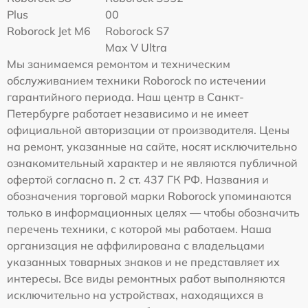
Plus
00
Roborock Jet M6
Roborock S7
Max V Ultra
Мы занимаемся ремонтом и техническим
обслуживанием техники Roborock по истечении
гарантийного периода. Наш центр в Санкт-
Петербурге работает независимо и не имеет
официальной авторизации от производителя. Цены
на ремонт, указанные на сайте, носят исключительно
ознакомительный характер и не являются публичной
офертой согласно п. 2 ст. 437 ГК РФ. Названия и
обозначения торговой марки Roborock упоминаются
только в информационных целях — чтобы обозначить
перечень техники, с которой мы работаем. Наша
организация не аффилирована с владельцами
указанных товарных знаков и не представляет их
интересы. Все виды ремонтных работ выполняются
исключительно на устройствах, находящихся в