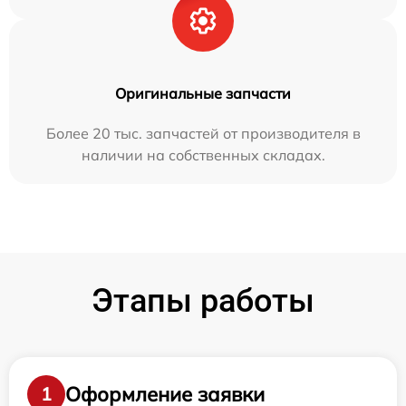
Оригинальные запчасти
Более 20 тыс. запчастей от производителя в
наличии на собственных складах.
Этапы работы
Оформление заявки
1