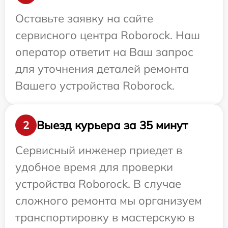
Оставьте заявку на сайте
сервисного центра Roborock. Наш
оператор ответит на Ваш запрос
для уточнения деталей ремонта
Вашего устройства Roborock.
Выезд курьера за 35 минут
2
Сервисный инженер приедет в
удобное время для проверки
устройства Roborock. В случае
сложного ремонта мы организуем
транспортировку в мастерскую в