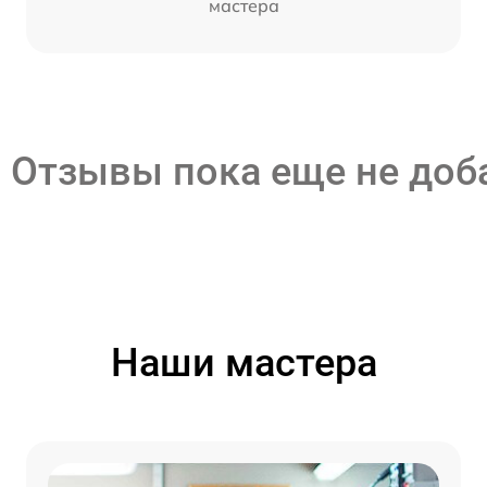
мастера
Отзывы пока еще не до
Наши мастера