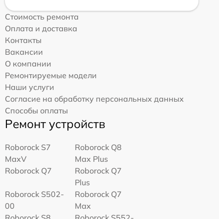
Стоимость ремонта
Оплата и доставка
Контакты
Вакансии
О компании
Ремонтируемые модели
Наши услуги
Согласие на обработку персональных данных
Способы оплаты
Ремонт устройств
Roborock S7
Roborock Q8
MaxV
Max Plus
Roborock Q7
Roborock Q7
Plus
Roborock S502-
Roborock Q7
00
Max
Roborock S8
Roborock S552-