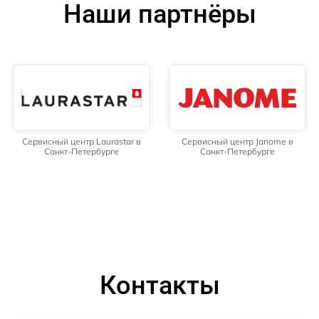
Наши партнёры
Сервисный центр Laurastar в
Сервисный центр Janome в
Санкт-Петербурге
Санкт-Петербурге
Контакты