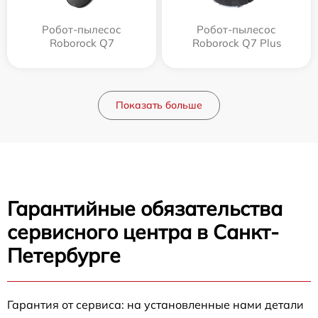
Робот-пылесос
Робот-пылесос
Roborock Q7
Roborock Q7 Plus
Показать больше
Гарантийные обязательства
сервисного центра в Санкт-
Петербурге
Гарантия от сервиса: на установленные нами детали