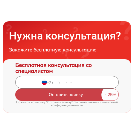
Нужна консультация?
Закажите бесплатную консультацию
Бесплатная консультация со
специалистом
Оставить заявку
Нажимая на кнопку "Оставить заявку" Вы соглашаетесь c
политикой
конфиденциальности