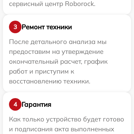
сервисный центр Roborock.
Ремонт техники
3
После детального анализа мы
предоставим на утверждение
окончательный расчет, график
работ и приступим к
восстановлению техники.
Гарантия
4
Как только устройство будет готово
и подписания акта выполненных