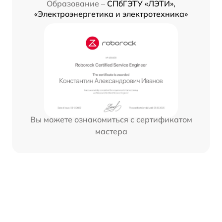
Образование –
СПбГЭТУ «ЛЭТИ»,
«Электроэнергетика и электротехника»
Вы можете ознакомиться с сертификатом
мастера