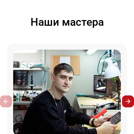
Наши мастера