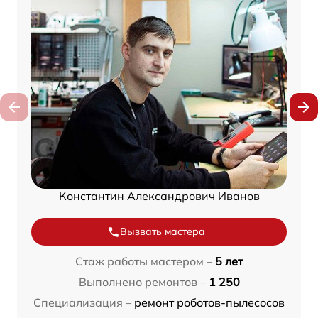
Константин Александрович Иванов
Вызвать мастера
Стаж работы мастером –
5 лет
Выполнено ремонтов –
1 250
Специализация –
ремонт роботов-пылесосов