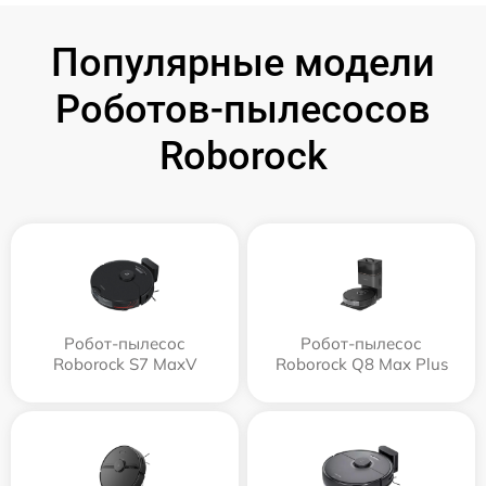
Популярные модели
Роботов-пылесосов
Roborock
Робот-пылесос
Робот-пылесос
Roborock S7 MaxV
Roborock Q8 Max Plus