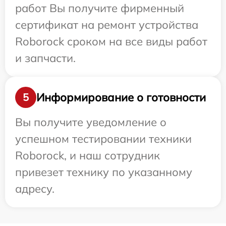
работ Вы получите фирменный
сертификат на ремонт устройства
Roborock сроком на все виды работ
и запчасти.
Информирование о готовности
5
Вы получите уведомление о
успешном тестировании техники
Roborock, и наш сотрудник
привезет технику по указанному
адресу.