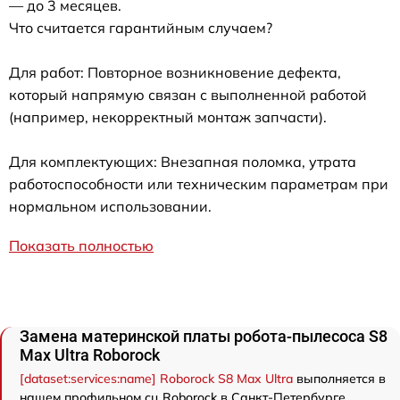
— до 3 месяцев.
Что считается гарантийным случаем?
Для работ: Повторное возникновение дефекта,
который напрямую связан с выполненной работой
(например, некорректный монтаж запчасти).
Для комплектующих: Внезапная поломка, утрата
работоспособности или техническим параметрам при
нормальном использовании.
Показать полностью
Замена материнской платы робота-пылесоса S8
Max Ultra Roborock
[dataset:services:name] Roborock S8 Max Ultra
выполняется в
нашем профильном сц Roborock в Санкт-Петербурге