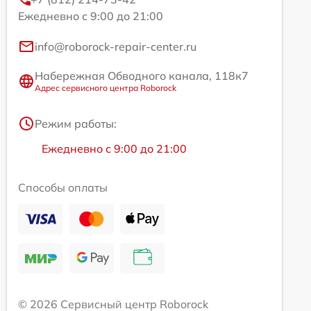
Ежедневно с 9:00 до 21:00
info@roborock-repair-center.ru
Набережная Обводного канала, 118к7
Адрес сервисного центра Roborock
Режим работы:
Ежедневно с 9:00 до 21:00
Способы оплаты
© 2026 Сервисный центр Roborock