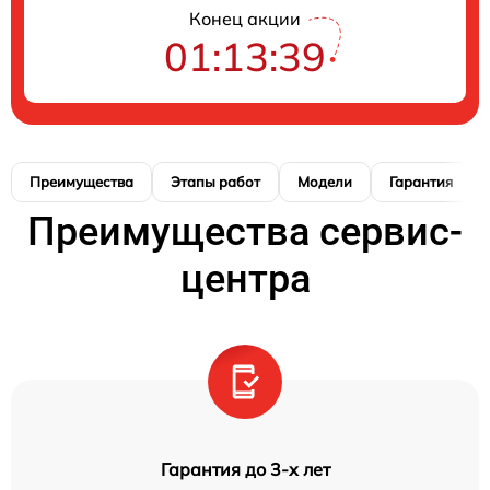
Конец акции
01:13:38
Преимущества
Этапы работ
Модели
Гарантия
Преимущества сервис-
центра
Гарантия до 3-х лет