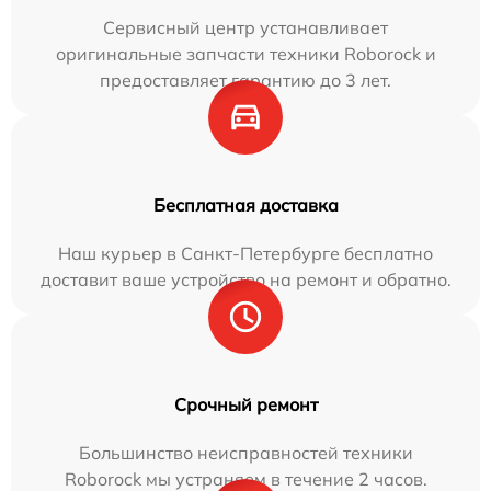
Сервисный центр устанавливает
оригинальные запчасти техники Roborock и
предоставляет гарантию до 3 лет.
Бесплатная доставка
Наш курьер в Санкт-Петербурге бесплатно
доставит ваше устройство на ремонт и обратно.
Срочный ремонт
Большинство неисправностей техники
Roborock мы устраняем в течение 2 часов.