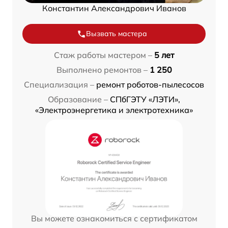
Константин Александрович Иванов
Вызвать мастера
Стаж работы мастером –
5 лет
Выполнено ремонтов –
1 250
Специализация –
ремонт роботов-пылесосов
Образование –
СПбГЭТУ «ЛЭТИ»,
«Электроэнергетика и электротехника»
Вы можете ознакомиться с сертификатом