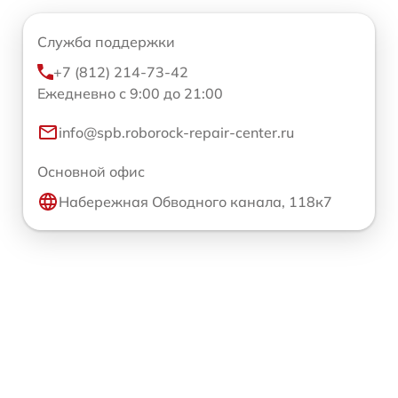
Служба поддержки
+7 (812) 214-73-42
Ежедневно с 9:00 до 21:00
info@spb.roborock-repair-center.ru
Основной офис
Набережная Обводного канала, 118к7