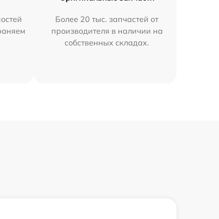
остей
Более 20 тыс. запчастей от
траняем
производителя в наличии на
собственных складах.