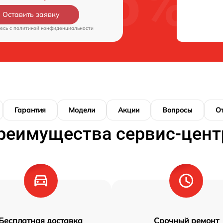
Оставить заявку
есь c
политикой конфиденциальности
Гарантия
Модели
Акции
Вопросы
О
реимущества сервис-цент
Бесплатная доставка
Срочный ремонт