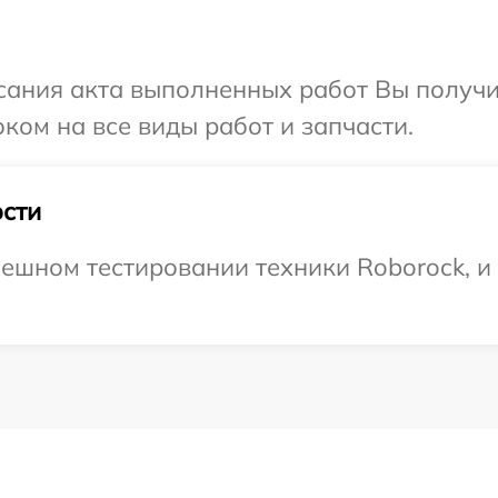
сания акта выполненных работ Вы получ
ком на все виды работ и запчасти.
сти
ешном тестировании техники Roborock, и 