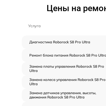
Цены на ремон
Услуга
Диагностика Roborock S8 Pro Ultra
Ремонт блока питания Roborock S8 Pro Ultr
Замена платы управления Roborock S8 Pro
Ultra
Замена колеса управления Roborock S8 Pro
Ultra
Замена датчиков управления, высоты,
движения Roborock S8 Pro Ultra