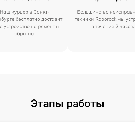
Наш курьер в Санкт-
Большинство неисправн
бурге бесплатно доставит
техники Roborock мы ус
е устройство на ремонт и
в течение 2 часов.
обратно.
Этапы работы