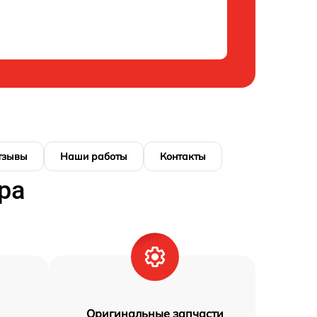
тзывы
Наши работы
Контакты
ра
Оригинальные запчасти