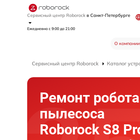
Сервисный центр Roborock
в Санкт-Петербурге
Ежедневно с 9:00 до 21:00
О компании
Сервисный центр Roborock
Каталог устр
Ремонт робота
пылесоса
Roborock S8 Pro