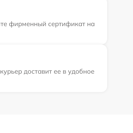
ите фирменный сертификат на
курьер доставит ее в удобное