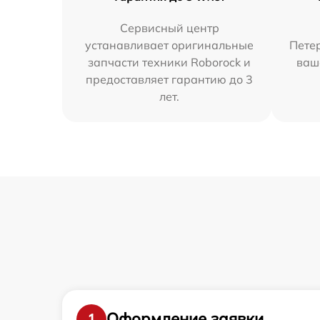
Сервисный центр
устанавливает оригинальные
Петер
запчасти техники Roborock и
ваш
предоставляет гарантию до 3
лет.
Оформление заявки
1