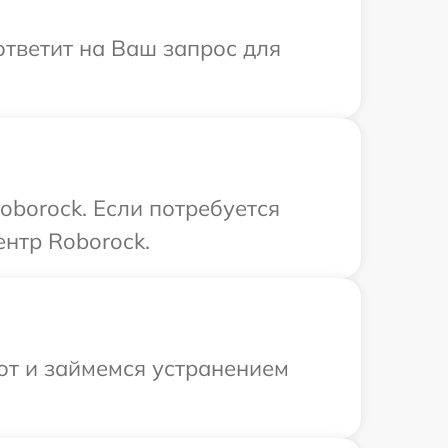
ответит на Ваш запрос для
oborock. Если потребуется
нтр Roborock.
от и займемся устранением