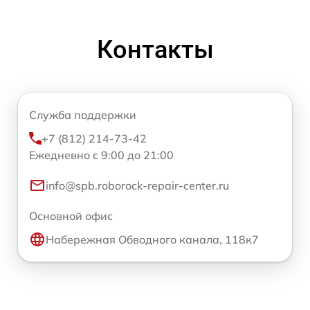
Контакты
Служба поддержки
+7 (812) 214-73-42
Ежедневно с 9:00 до 21:00
info@spb.roborock-repair-center.ru
Основной офис
Набережная Обводного канала, 118к7