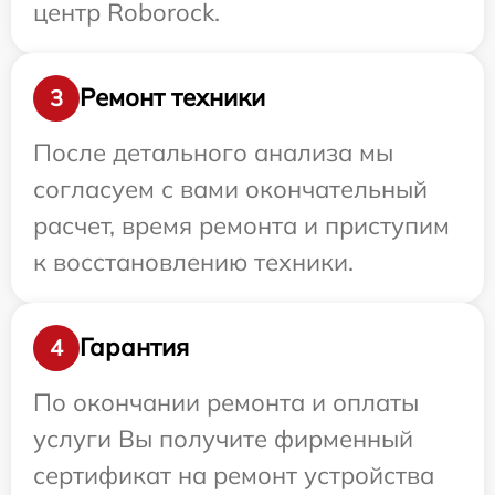
центр Roborock.
Ремонт техники
3
После детального анализа мы
согласуем с вами окончательный
расчет, время ремонта и приступим
к восстановлению техники.
Гарантия
4
По окончании ремонта и оплаты
услуги Вы получите фирменный
сертификат на ремонт устройства