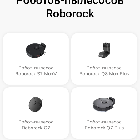
Роботов-пылесосов
Roborock
Робот-пылесос
Робот-пылесос
Roborock S7 MaxV
Roborock Q8 Max Plus
Робот-пылесос
Робот-пылесос
Roborock Q7
Roborock Q7 Plus