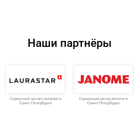
Наши партнёры
Сервисный центр Laurastar в
Сервисный центр Janome в
Санкт-Петербурге
Санкт-Петербурге