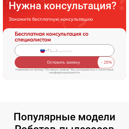
Нужна консультация?
Закажите бесплатную консультацию
Бесплатная консультация со
специалистом
Оставить заявку
Нажимая на кнопку "Оставить заявку" Вы соглашаетесь c
политикой
конфиденциальности
Популярные модели