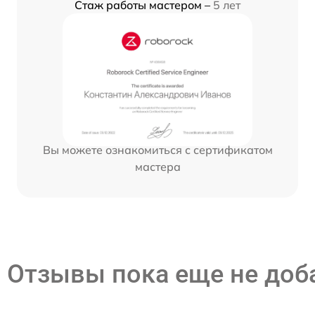
Стаж работы мастером –
5 лет
Вы можете ознакомиться с сертификатом
мастера
Отзывы пока еще не до