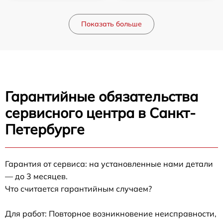
Показать больше
Гарантийные обязательства
сервисного центра в Санкт-
Петербурге
Гарантия от сервиса: на установленные нами детали
— до 3 месяцев.
Что считается гарантийным случаем?
Для работ: Повторное возникновение неисправности,