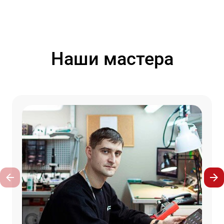
Наши мастера