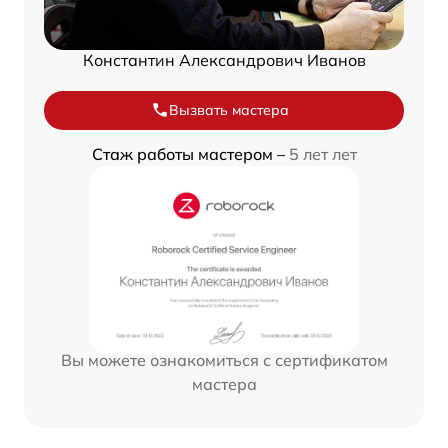
Константин Александрович Иванов
Вызвать мастера
Стаж работы мастером –
5 лет лет
Вы можете ознакомиться с сертификатом
мастера