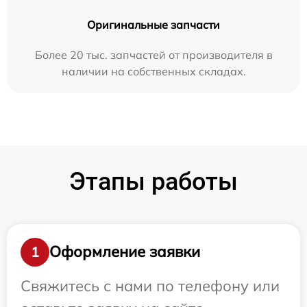
Оригинальные запчасти
Более 20 тыс. запчастей от производителя в
наличии на собственных складах.
Этапы работы
Оформление заявки
1
Свяжитесь с нами по телефону или