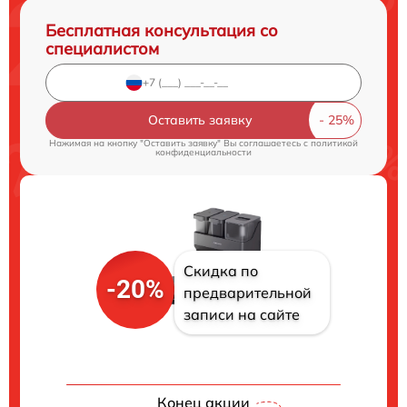
Бесплатная консультация со
специалистом
Оставить заявку
Нажимая на кнопку "Оставить заявку" Вы соглашаетесь c
политикой
конфиденциальности
Скидка по
-20%
предварительной
записи на сайте
Конец акции