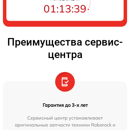
01:13:38
Преимущества сервис-
центра
Гарантия до 3-х лет
Сервисный центр устанавливает
оригинальные запчасти техники Roborock и