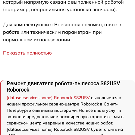
который напрямую связан с выполненной работой
(например, неправильная установка запчасти).
Для комплектующих: Внезапная поломка, отказ в
работе или техническим параметрам при
нормальном использовании.
Показать полностью
Ремонт двигателя робота-пылесоса S82USV
Roborock
[dataset:services:name] Roborock S82USV
выполняется в
нашем профильном сервис-центре Roborock в Санкт-
Петербурге опытными мастерами. На все виды услуг и
запчасти предоставляем расширенную гарантию - мы в
сервисном центр уверены в качестве наших работ.
[dataset:services:name] Roborock S82USV будет стоить на