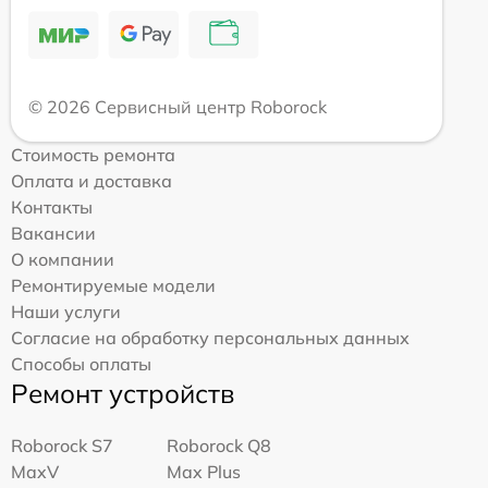
© 2026 Сервисный центр Roborock
Стоимость ремонта
Оплата и доставка
Контакты
Вакансии
О компании
Ремонтируемые модели
Наши услуги
Согласие на обработку персональных данных
Способы оплаты
Ремонт устройств
Roborock S7
Roborock Q8
MaxV
Max Plus