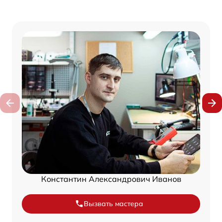
Константин Александрович Иванов
Вызвать мастера