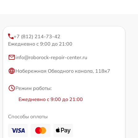
+7 (812) 214-73-42
Ежедневно с 9:00 до 21:00
info@roborock-repair-center.ru
Набережная Обводного канала, 118к7
Режим работы:
Ежедневно с 9:00 до 21:00
Способы оплаты