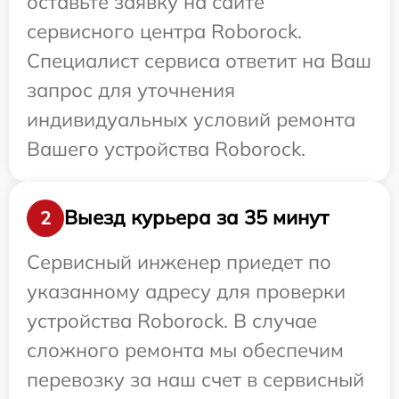
оставьте заявку на сайте
сервисного центра Roborock.
Специалист сервиса ответит на Ваш
запрос для уточнения
индивидуальных условий ремонта
Вашего устройства Roborock.
Выезд курьера за 35 минут
2
Сервисный инженер приедет по
указанному адресу для проверки
устройства Roborock. В случае
сложного ремонта мы обеспечим
перевозку за наш счет в сервисный