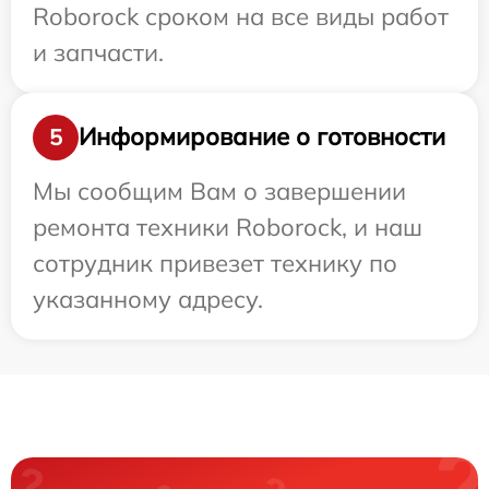
Roborock сроком на все виды работ
и запчасти.
Информирование о готовности
5
Мы сообщим Вам о завершении
ремонта техники Roborock, и наш
сотрудник привезет технику по
указанному адресу.