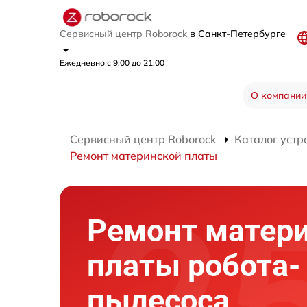
Сервисный центр Roborock
в Санкт-Петербурге
Ежедневно с 9:00 до 21:00
О компании
Сервисный центр Roborock
Каталог устр
Ремонт материнской платы
Ремонт матер
платы робота-
пылесоса