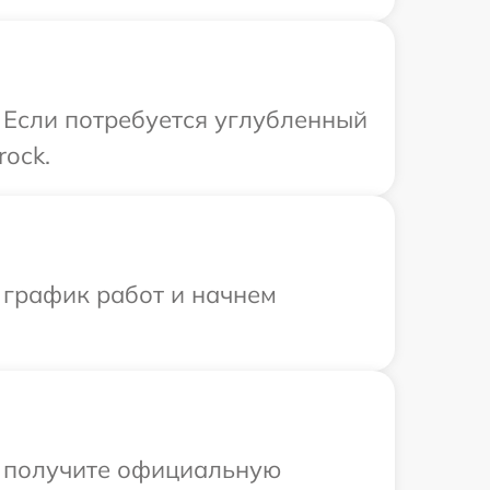
 Если потребуется углубленный
rock.
 график работ и начнем
ы получите официальную