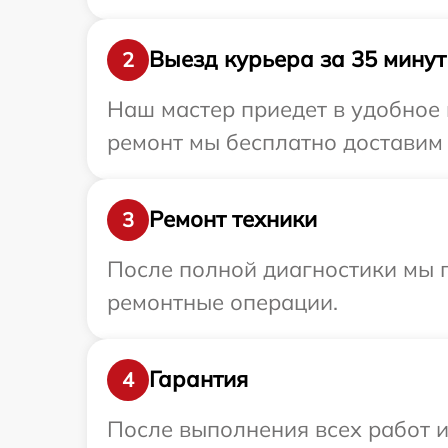
Выезд курьера за 35 минут
2
Наш мастер приедет в удобное 
ремонт мы бесплатно доставим 
Ремонт техники
3
После полной диагностики мы п
ремонтные операции.
Гарантия
4
После выполнения всех работ 