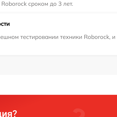
Roborock сроком до 3 лет.
сти
ешном тестировании техники Roborock, и
ция?