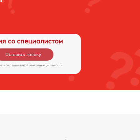
ия со специалистом
Оставить заявку
аетесь c
политикой конфиденциальности