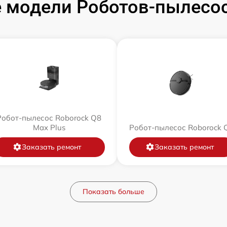
 модели Роботов-пылесос
Робот-пылесос Roborock Q8
Max Plus
Робот-пылесос Roborock 
Заказать ремонт
Заказать ремонт
Показать больше