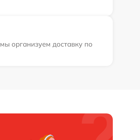
 мы организуем доставку по