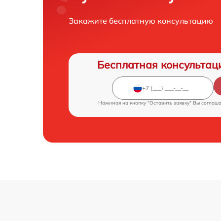
Закажите бесплатную консультацию
Бесплатная консультац
Нажимая на кнопку "Оставить заявку" Вы соглаш