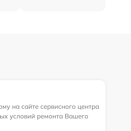
ому на сайте сервисного центра
ных условий ремонта Вашего