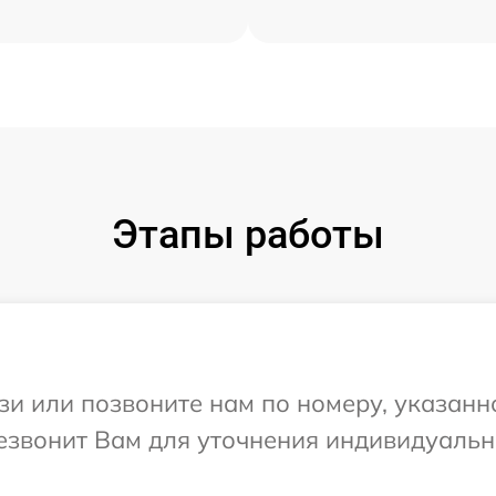
Этапы работы
и или позвоните нам по номеру, указанн
резвонит Вам для уточнения индивидуаль