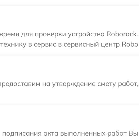
время для проверки устройства Roborock.
технику в сервис в сервисный центр Robo
редоставим на утверждение смету работ,
и подписания акта выполненных работ В