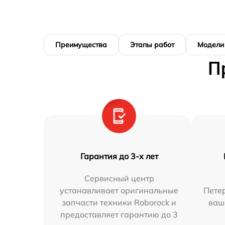
Преимущества
Этапы работ
Модели
П
Гарантия до 3-х лет
Сервисный центр
устанавливает оригинальные
Петер
запчасти техники Roborock и
ваш
предоставляет гарантию до 3