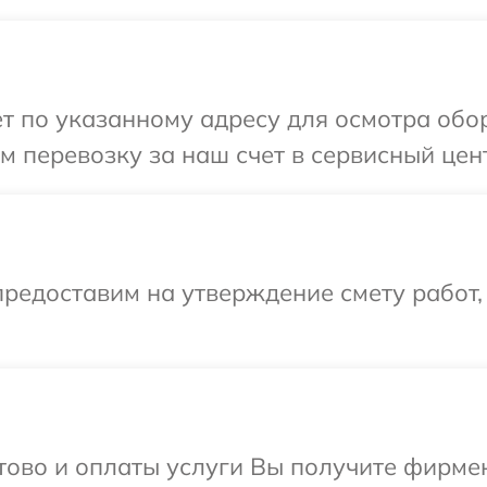
т по указанному адресу для осмотра обо
 перевозку за наш счет в сервисный цент
редоставим на утверждение смету работ,
отово и оплаты услуги Вы получите фирм