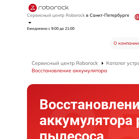
Сервисный центр Roborock
в Санкт-Петербурге
Ежедневно с 9:00 до 21:00
О компании
Сервисный центр Roborock
Каталог устр
Восстановление аккумулятора
Восстановлен
аккумулятора 
пылесоса