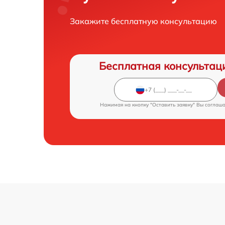
Закажите бесплатную консультацию
Бесплатная консультац
Нажимая на кнопку "Оставить заявку" Вы соглаш