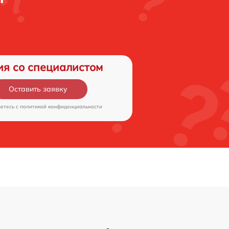
ия со специалистом
Оставить заявку
аетесь c
политикой конфиденциальности