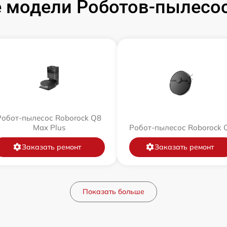
 модели Роботов-пылесос
Робот-пылесос Roborock Q8
Max Plus
Робот-пылесос Roborock 
Заказать ремонт
Заказать ремонт
Показать больше