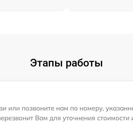
Этапы работы
и или позвоните нам по номеру, указанн
перезвонит Вам для уточнения стоимости