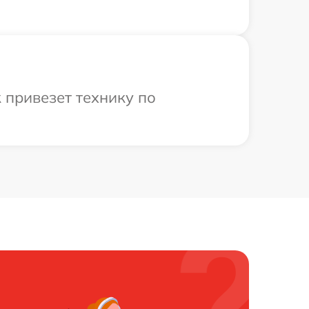
 привезет технику по