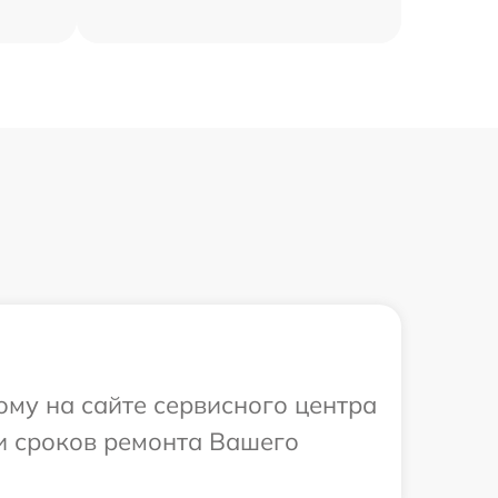
ому на сайте сервисного центра
 и сроков ремонта Вашего