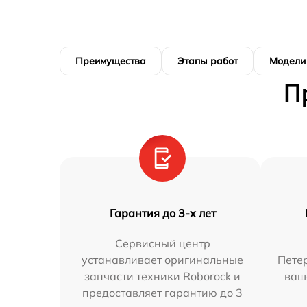
Преимущества
Этапы работ
Модели
П
Гарантия до 3-х лет
Сервисный центр
устанавливает оригинальные
Петер
запчасти техники Roborock и
ваш
предоставляет гарантию до 3