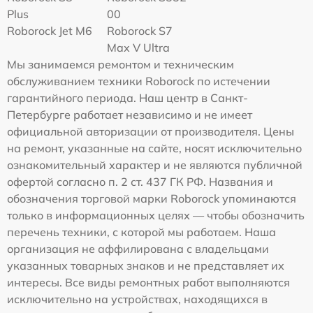
Plus
00
Roborock Jet M6
Roborock S7
Max V Ultra
Мы занимаемся ремонтом и техническим
обслуживанием техники Roborock по истечении
гарантийного периода. Наш центр в Санкт-
Петербурге работает независимо и не имеет
официальной авторизации от производителя. Цены
на ремонт, указанные на сайте, носят исключительно
ознакомительный характер и не являются публичной
офертой согласно п. 2 ст. 437 ГК РФ. Названия и
обозначения торговой марки Roborock упоминаются
только в информационных целях — чтобы обозначить
перечень техники, с которой мы работаем. Наша
организация не аффилирована с владельцами
указанных товарных знаков и не представляет их
интересы. Все виды ремонтных работ выполняются
исключительно на устройствах, находящихся в