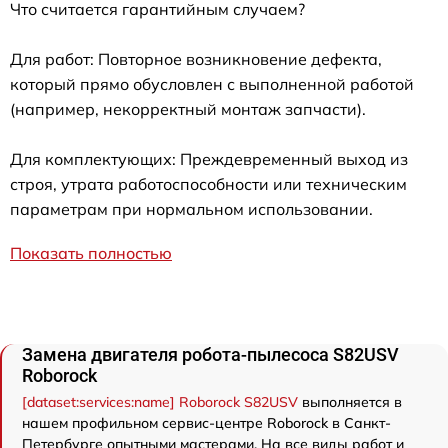
Что считается гарантийным случаем?
Для работ: Повторное возникновение дефекта,
который прямо обусловлен с выполненной работой
(например, некорректный монтаж запчасти).
Для комплектующих: Преждевременный выход из
строя, утрата работоспособности или техническим
параметрам при нормальном использовании.
Показать полностью
Замена двигателя робота-пылесоса S82USV
Roborock
[dataset:services:name] Roborock S82USV
выполняется в
нашем профильном сервис-центре Roborock в Санкт-
Петербурге опытными мастерами. На все виды работ и