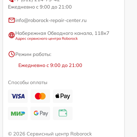
Ежедневно с 9:00 до 21:00
info@roborock-repair-center.ru
Набережная Обводного канала, 118к7
Адрес сервисного центра Roborock
Режим работы:
Ежедневно с 9:00 до 21:00
Способы оплаты
© 2026 Сервисный центр Roborock