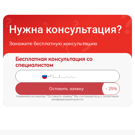
Нужна консультация?
Закажите бесплатную консультацию
Бесплатная консультация со
специалистом
Оставить заявку
Нажимая на кнопку "Оставить заявку" Вы соглашаетесь c
политикой
конфиденциальности