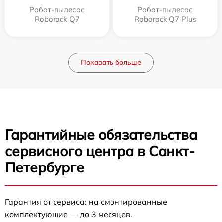
Робот-пылесос
Робот-пылесос
Roborock Q7
Roborock Q7 Plus
Показать больше
Гарантийные обязательства
сервисного центра в Санкт-
Петербурге
Гарантия от сервиса: на смонтированные
комплектующие — до 3 месяцев.