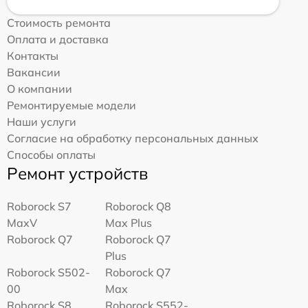
Стоимость ремонта
Оплата и доставка
Контакты
Вакансии
О компании
Ремонтируемые модели
Наши услуги
Согласие на обработку персональных данных
Способы оплаты
Ремонт устройств
Roborock S7
Roborock Q8
MaxV
Max Plus
Roborock Q7
Roborock Q7
Plus
Roborock S502-
Roborock Q7
00
Max
Roborock S8
Roborock S552-