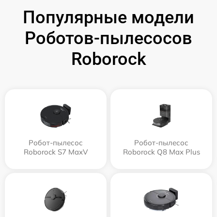
Популярные модели
Роботов-пылесосов
Roborock
Робот-пылесос
Робот-пылесос
Roborock S7 MaxV
Roborock Q8 Max Plus