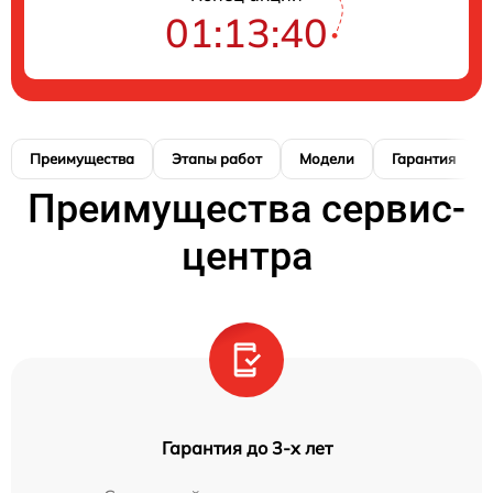
01:13:39
Преимущества
Этапы работ
Модели
Гарантия
Преимущества сервис-
центра
Гарантия до 3-х лет