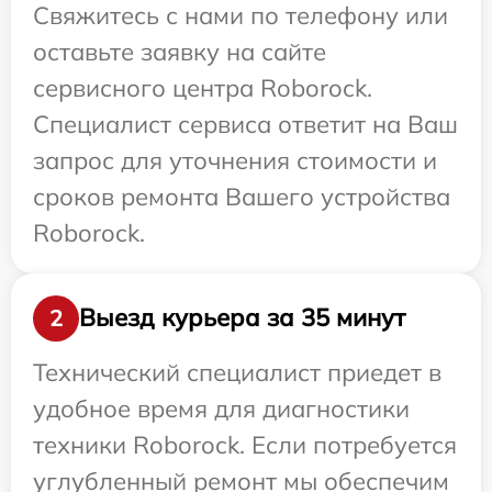
Свяжитесь с нами по телефону или
оставьте заявку на сайте
сервисного центра Roborock.
Специалист сервиса ответит на Ваш
запрос для уточнения стоимости и
сроков ремонта Вашего устройства
Roborock.
Выезд курьера за 35 минут
2
Технический специалист приедет в
удобное время для диагностики
техники Roborock. Если потребуется
углубленный ремонт мы обеспечим