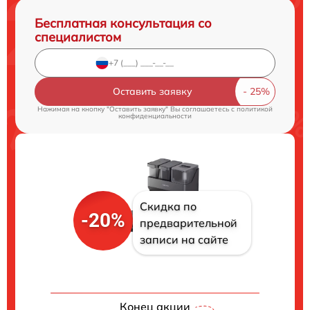
Бесплатная консультация со
специалистом
Оставить заявку
Нажимая на кнопку "Оставить заявку" Вы соглашаетесь c
политикой
конфиденциальности
Скидка по
-20%
предварительной
записи на сайте
Конец акции