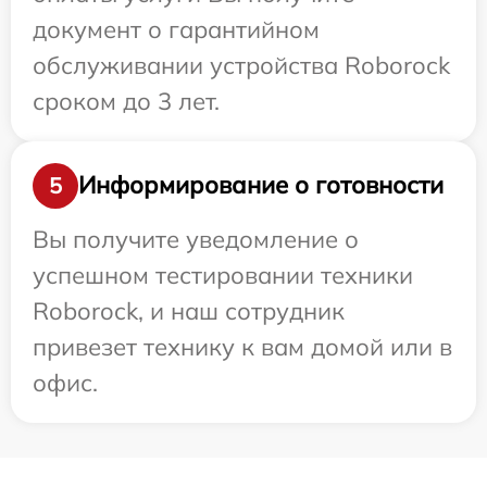
документ о гарантийном
обслуживании устройства Roborock
сроком до 3 лет.
Информирование о готовности
5
Вы получите уведомление о
успешном тестировании техники
Roborock, и наш сотрудник
привезет технику к вам домой или в
офис.