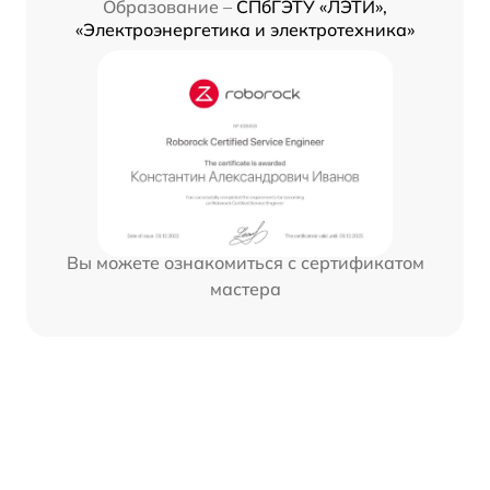
Образование –
СПбГЭТУ «ЛЭТИ»,
«Электроэнергетика и электротехника»
Вы можете ознакомиться с сертификатом
мастера