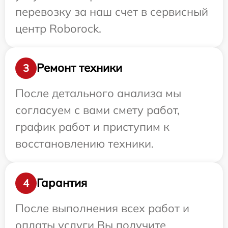
перевозку за наш счет в сервисный
центр Roborock.
Ремонт техники
3
После детального анализа мы
согласуем с вами смету работ,
график работ и приступим к
восстановлению техники.
Гарантия
4
После выполнения всех работ и
оплаты услуги Вы получите