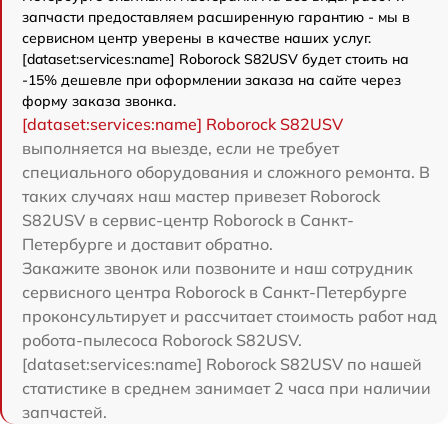
запчасти предоставляем расширенную гарантию - мы в
сервисном центр уверены в качестве наших услуг.
[dataset:services:name] Roborock S82USV будет стоить на
-15% дешевле при оформлении заказа на сайте через
форму заказа звонка.
[dataset:services:name] Roborock S82USV
выполняется на выезде, если не требует
специального оборудования и сложного ремонта. В
таких случаях наш мастер привезет Roborock
S82USV в сервис-центр Roborock в Санкт-
Петербурге и доставит обратно.
Закажите звонок или позвоните и наш сотрудник
сервисного центра Roborock в Санкт-Петербурге
проконсультирует и рассчитает стоимость работ над
робота-пылесоса Roborock S82USV.
[dataset:services:name] Roborock S82USV по нашей
статистике в среднем занимает 2 часа при наличии
запчастей.