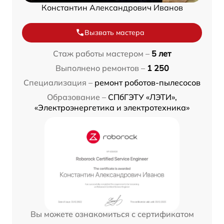
Константин Александрович Иванов
Вызвать мастера
Стаж работы мастером –
5 лет
Выполнено ремонтов –
1 250
Специализация –
ремонт роботов-пылесосов
Образование –
СПбГЭТУ «ЛЭТИ»,
«Электроэнергетика и электротехника»
Вы можете ознакомиться с сертификатом