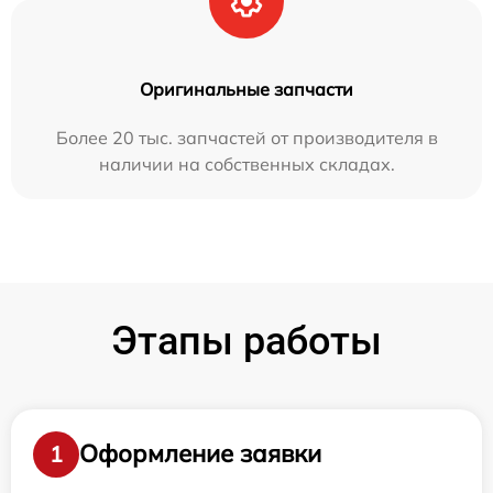
Оригинальные запчасти
Более 20 тыс. запчастей от производителя в
наличии на собственных складах.
Этапы работы
Оформление заявки
1