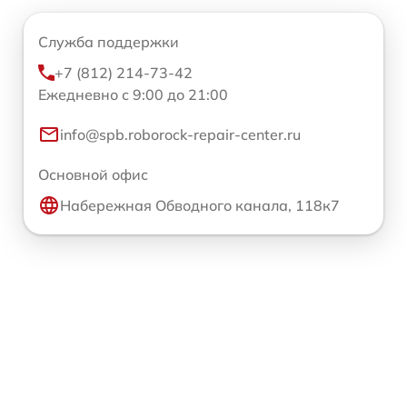
Служба поддержки
+7 (812) 214-73-42
Ежедневно с 9:00 до 21:00
info@spb.roborock-repair-center.ru
Основной офис
Набережная Обводного канала, 118к7