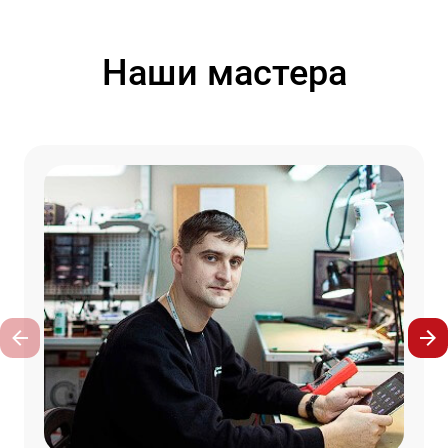
Наши мастера