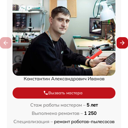
Константин Александрович Иванов
Вызвать мастера
Стаж работы мастером –
5 лет
Выполнено ремонтов –
1 250
Специализация –
ремонт роботов-пылесосов