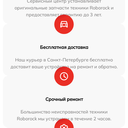
Сервисный центр устанавливает
оригинальные запчасти техники Roborock и
предоставляет гарантию до 3 лет.
Бесплатная доставка
Наш курьер в Санкт-Петербурге бесплатно
доставит ваше устройство на ремонт и обратно.
Срочный ремонт
Большинство неисправностей техники
Roborock мы устраняем в течение 2 часов.