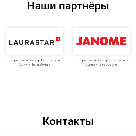
Наши партнёры
Сервисный центр Laurastar в
Сервисный центр Janome в
Санкт-Петербурге
Санкт-Петербурге
Контакты