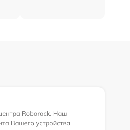
 центра Roborock. Наш
нта Вашего устройства