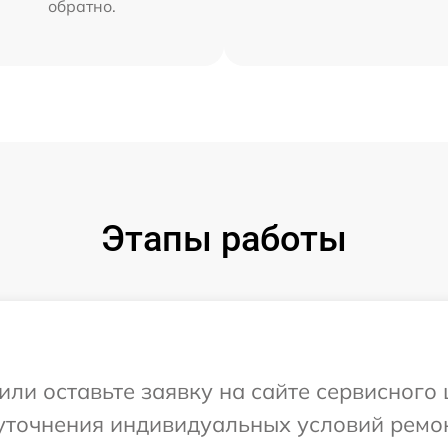
обратно.
Этапы работы
или оставьте заявку на сайте сервисного
уточнения индивидуальных условий ремо