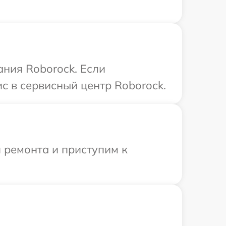
ания Roborock. Если
с в сервисный центр Roborock.
 ремонта и приступим к