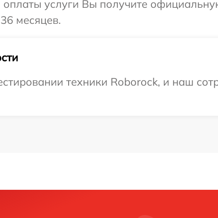
и оплаты услуги Вы получите официальну
36 месяцев.
сти
тировании техники Roborock, и наш сотр