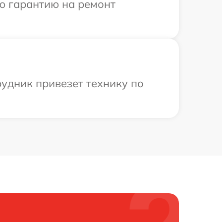
ю гарантию на ремонт
удник привезет технику по