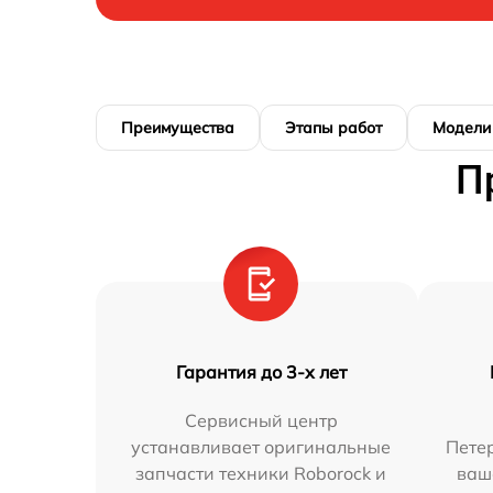
Преимущества
Этапы работ
Модели
П
Гарантия до 3-х лет
Сервисный центр
устанавливает оригинальные
Петер
запчасти техники Roborock и
ваш