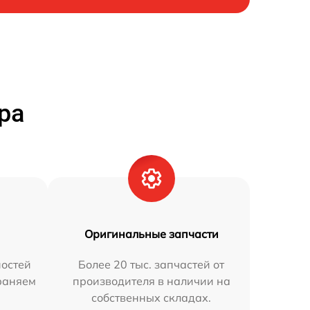
ра
Оригинальные запчасти
остей
Более 20 тыс. запчастей от
траняем
производителя в наличии на
собственных складах.