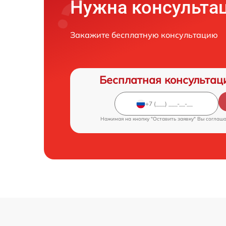
Нужна консульта
Закажите бесплатную консультацию
Бесплатная консультац
Нажимая на кнопку "Оставить заявку" Вы соглаш