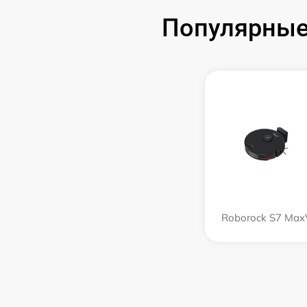
Популярные
Roborock S7 Max