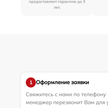
предоставляет гарантию до 3
лет.
Оформление заявки
1
Свяжитесь с нами по телефону 
менеджер перезвонит Вам для 