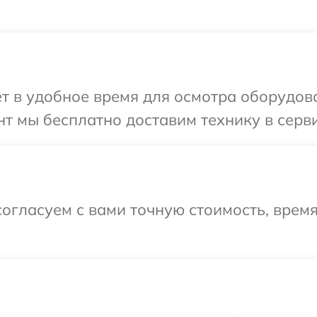
т в удобное время для осмотра оборудов
т мы бесплатно доставим технику в серви
огласуем с вами точную стоимость, время