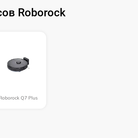
ов Roborock
Roborock Q7 Plus